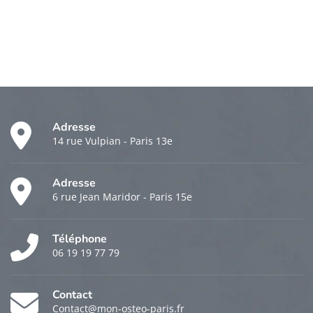
Adresse
14 rue Vulpian - Paris 13e
Adresse
6 rue Jean Maridor - Paris 15e
Téléphone
06 19 19 77 79
Contact
Contact@mon-osteo-paris.fr