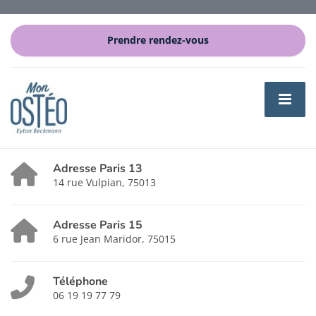
Prendre rendez-vous
Adresse Paris 13
14 rue Vulpian, 75013
Adresse Paris 15
6 rue Jean Maridor, 75015
Téléphone
06 19 19 77 79