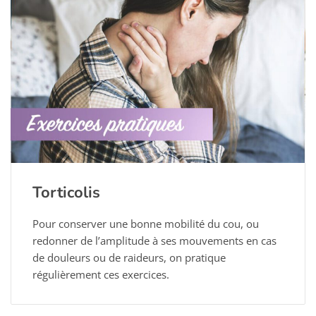
Torticolis
Pour conserver une bonne mobilité du cou, ou
redonner de l’amplitude à ses mouvements en cas
de douleurs ou de raideurs, on pratique
régulièrement ces exercices.