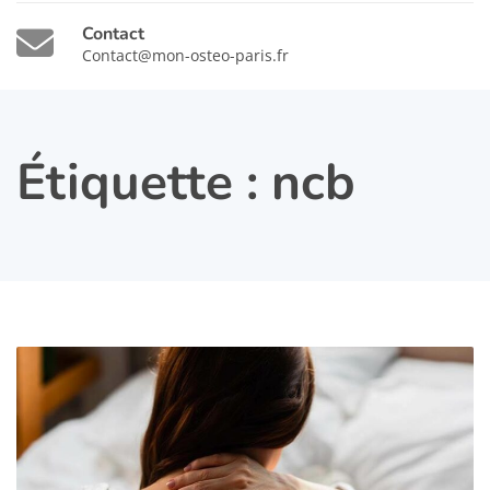
Contact
Contact@mon-osteo-paris.fr
Étiquette :
ncb