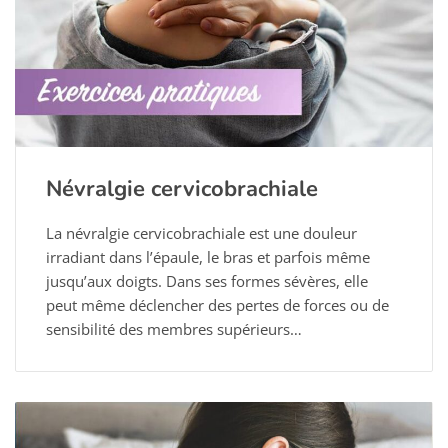
Névralgie cervicobrachiale
La névralgie cervicobrachiale est une douleur
irradiant dans l’épaule, le bras et parfois même
jusqu’aux doigts. Dans ses formes sévères, elle
peut même déclencher des pertes de forces ou de
sensibilité des membres supérieurs…