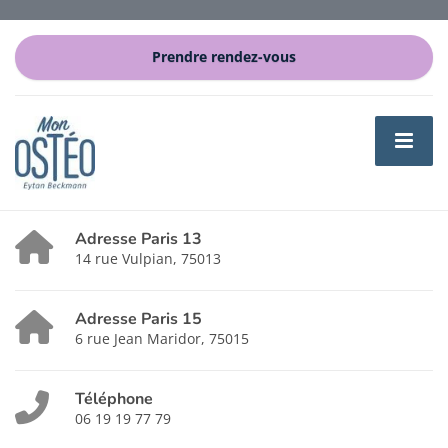
Prendre rendez-vous
Adresse Paris 13
14 rue Vulpian, 75013
Adresse Paris 15
6 rue Jean Maridor, 75015
Téléphone
06 19 19 77 79