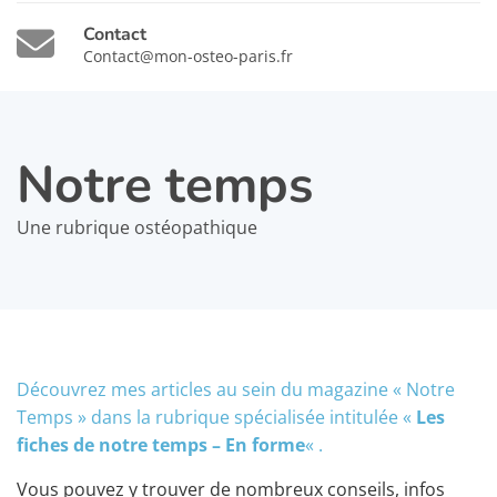
Contact
Contact@mon-osteo-paris.fr
Notre temps
Une rubrique ostéopathique
Découvrez mes articles au sein du magazine « Notre
Temps » dans la rubrique spécialisée intitulée «
Les
fiches de notre temps – En forme
« .
Vous pouvez y trouver de nombreux conseils, infos