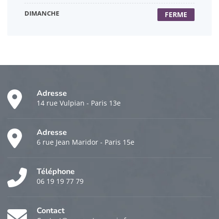
DIMANCHE
FERME
Adresse
14 rue Vulpian - Paris 13e
Adresse
6 rue Jean Maridor - Paris 15e
Téléphone
06 19 19 77 79
Contact