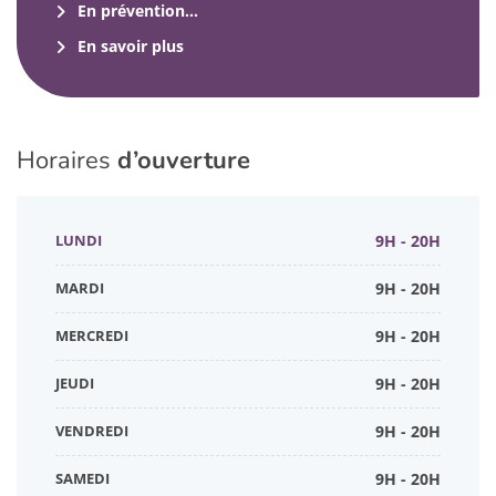
En prévention…
En savoir plus
Horaires
d’ouverture
LUNDI
9H - 20H
MARDI
9H - 20H
MERCREDI
9H - 20H
JEUDI
9H - 20H
VENDREDI
9H - 20H
SAMEDI
9H - 20H