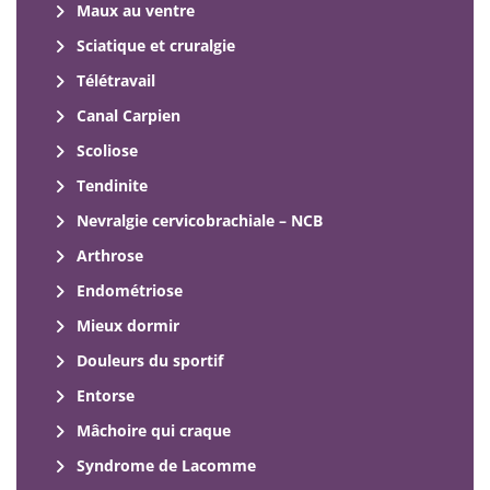
Maux au ventre
Sciatique et cruralgie
Télétravail
Canal Carpien
Scoliose
Tendinite
Nevralgie cervicobrachiale – NCB
Arthrose
Endométriose
Mieux dormir
Douleurs du sportif
Entorse
Mâchoire qui craque
Syndrome de Lacomme