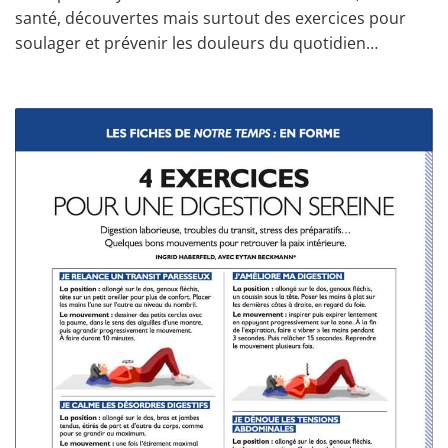
santé, découvertes mais surtout des exercices pour
soulager et prévenir les douleurs du quotidien…