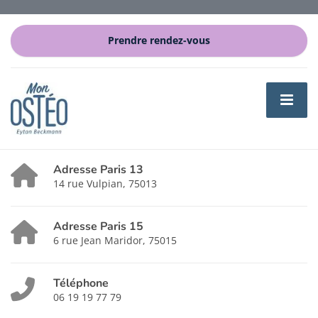
Prendre rendez-vous
Adresse Paris 13
14 rue Vulpian, 75013
Adresse Paris 15
6 rue Jean Maridor, 75015
Téléphone
06 19 19 77 79