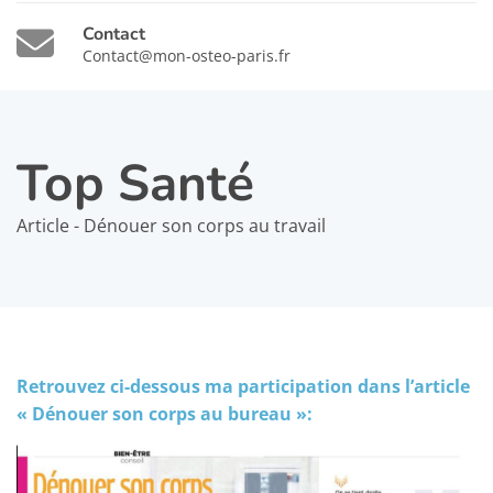
Contact
Contact@mon-osteo-paris.fr
Top Santé
Article - Dénouer son corps au travail
Retrouvez ci-dessous ma participation dans l’article
« Dénouer son corps au bureau »: