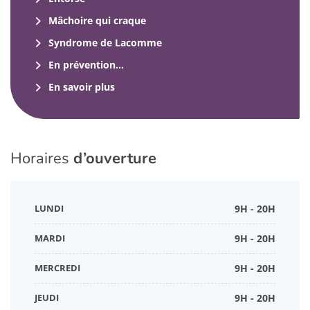
Mâchoire qui craque
Syndrome de Lacomme
En prévention…
En savoir plus
Horaires
d’ouverture
LUNDI
9H - 20H
MARDI
9H - 20H
MERCREDI
9H - 20H
JEUDI
9H - 20H