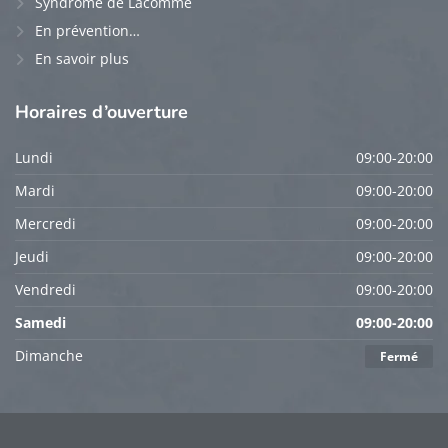
Syndrome de Lacomme
En prévention…
En savoir plus
Horaires
d’ouverture
Lundi
09:00-20:00
Mardi
09:00-20:00
Mercredi
09:00-20:00
Jeudi
09:00-20:00
Vendredi
09:00-20:00
Samedi
09:00-20:00
Dimanche
Fermé