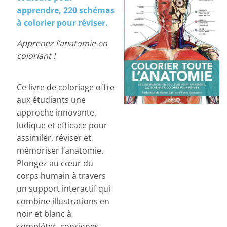
apprendre, 220 schémas
à colorier pour réviser.
Apprenez l’anatomie en
coloriant !
Ce livre de coloriage offre
aux étudiants une
approche innovante,
ludique et efficace pour
assimiler, réviser et
mémoriser l’anatomie.
Plongez au cœur du
corps humain à travers
un support interactif qui
combine illustrations en
noir et blanc à
compléter, consignes