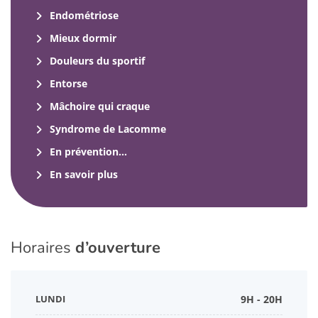
Endométriose
Mieux dormir
Douleurs du sportif
Entorse
Mâchoire qui craque
Syndrome de Lacomme
En prévention…
En savoir plus
Horaires
d’ouverture
LUNDI
9H - 20H