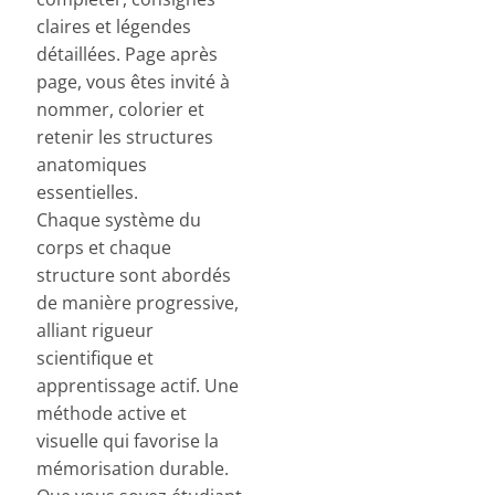
claires et légendes
détaillées. Page après
page, vous êtes invité à
nommer, colorier et
retenir les structures
anatomiques
essentielles.
Chaque système du
corps et chaque
structure sont abordés
de manière progressive,
alliant rigueur
scientifique et
apprentissage actif. Une
méthode active et
visuelle qui favorise la
mémorisation durable.