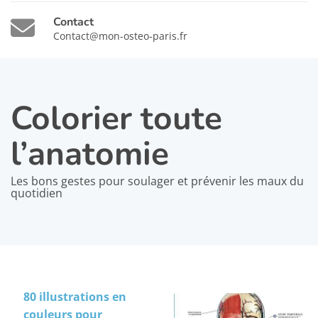
Contact
Contact@mon-osteo-paris.fr
Colorier toute
l’anatomie
Les bons gestes pour soulager et prévenir les maux du
quotidien
80 illustrations en
couleurs pour