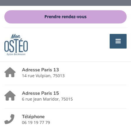
Prendre rendez-vous
Adresse Paris 13
14 rue Vulpian, 75013
Adresse Paris 15
6 rue Jean Maridor, 75015
Téléphone
06 19 19 77 79