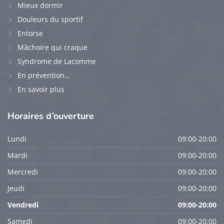
Mieux dormir
Douleurs du sportif
Entorse
Mâchoire qui craque
Syndrome de Lacomme
En prévention…
En savoir plus
Horaires
d’ouverture
Lundi
09:00-20:00
Mardi
09:00-20:00
Mercredi
09:00-20:00
Jeudi
09:00-20:00
Vendredi
09:00-20:00
Samedi
09:00-20:00