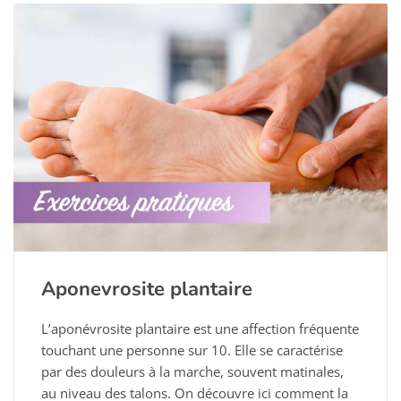
Aponevrosite plantaire
L’aponévrosite plantaire est une affection fréquente
touchant une personne sur 10. Elle se caractérise
par des douleurs à la marche, souvent matinales,
au niveau des talons. On découvre ici comment la