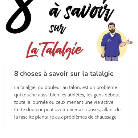
8 choses à savoir sur la talalgie
La talalgie, ou douleur au talon, est un problème
qui touche aussi bien les athlètes, les gens debout
toute la journée ou ceux menant une vie active.
Cette douleur peut avoir diverses causes, allant de
la fasciite plantaire aux problèmes de chaussage.