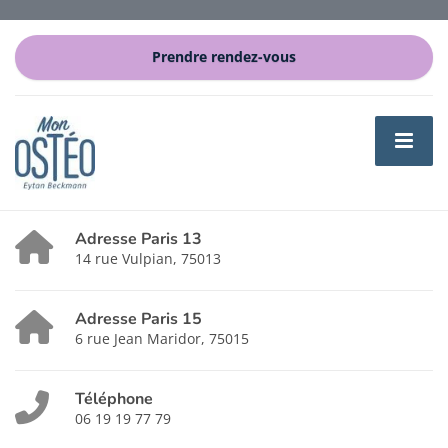
Prendre rendez-vous
Adresse Paris 13
14 rue Vulpian, 75013
Adresse Paris 15
6 rue Jean Maridor, 75015
Téléphone
06 19 19 77 79