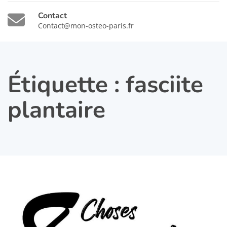
Contact
Contact@mon-osteo-paris.fr
Étiquette :
fasciite
plantaire