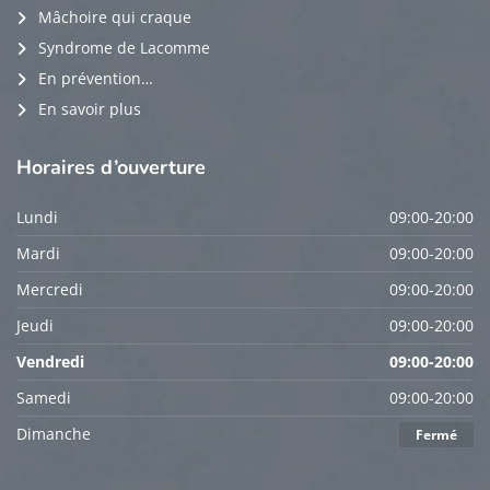
Mâchoire qui craque
Syndrome de Lacomme
En prévention…
En savoir plus
Horaires
d’ouverture
Lundi
09:00-20:00
Mardi
09:00-20:00
Mercredi
09:00-20:00
Jeudi
09:00-20:00
Vendredi
09:00-20:00
Samedi
09:00-20:00
Dimanche
Fermé