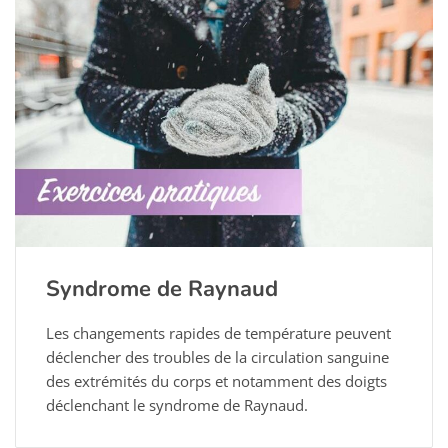
Syndrome de Raynaud
Les changements rapides de température peuvent
déclencher des troubles de la circulation sanguine
des extrémités du corps et notamment des doigts
déclenchant le syndrome de Raynaud.