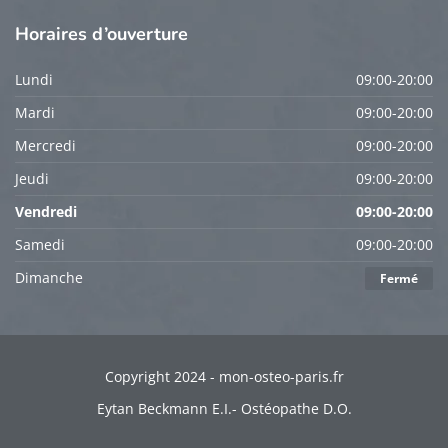
Horaires
d’ouverture
Lundi
09:00-20:00
Mardi
09:00-20:00
Mercredi
09:00-20:00
Jeudi
09:00-20:00
Vendredi
09:00-20:00
Samedi
09:00-20:00
Dimanche
Fermé
Copyright 2024 - mon-osteo-paris.fr
Eytan Beckmann E.I.- Ostéopathe D.O.