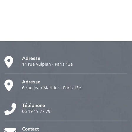
Adresse
14 rue Vulpian - Paris 13e
Adresse
6 rue Jean Maridor - Paris 15e
Téléphone
06 19 19 77 79
Contact