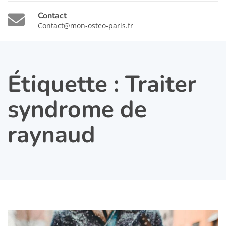
Contact
Contact@mon-osteo-paris.fr
Étiquette :
Traiter
syndrome de
raynaud