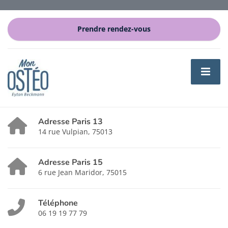
Prendre rendez-vous
Adresse Paris 13
14 rue Vulpian, 75013
Adresse Paris 15
6 rue Jean Maridor, 75015
Téléphone
06 19 19 77 79