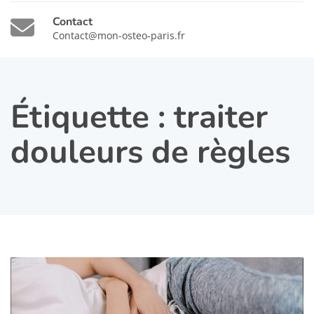
Contact
Contact@mon-osteo-paris.fr
Étiquette :
traiter
douleurs de règles