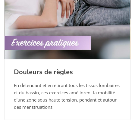
Douleurs de règles
En détendant et en étirant tous les tissus lombaires
et du bassin, ces exercices améliorent la mobilité
d’une zone sous haute tension, pendant et autour
des menstruations.