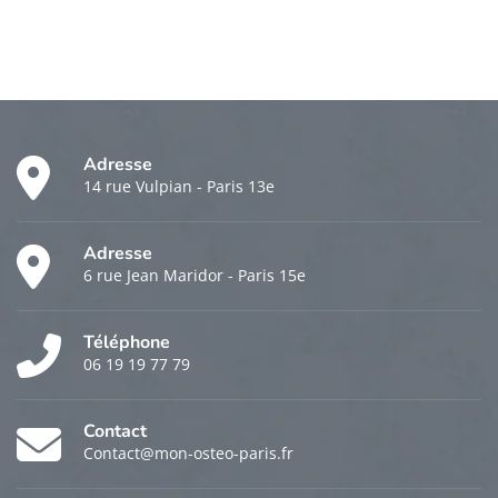
Adresse
14 rue Vulpian - Paris 13e
Adresse
6 rue Jean Maridor - Paris 15e
Téléphone
06 19 19 77 79
Contact
Contact@mon-osteo-paris.fr