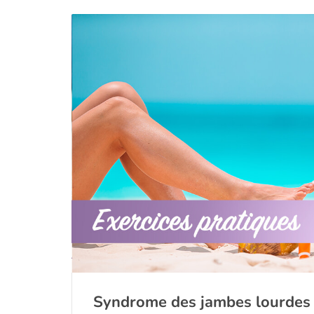
Syndrome des jambes lourdes