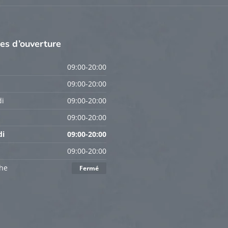
res
d’ouverture
09:00-20:00
09:00-20:00
i
09:00-20:00
09:00-20:00
di
09:00-20:00
09:00-20:00
he
Fermé