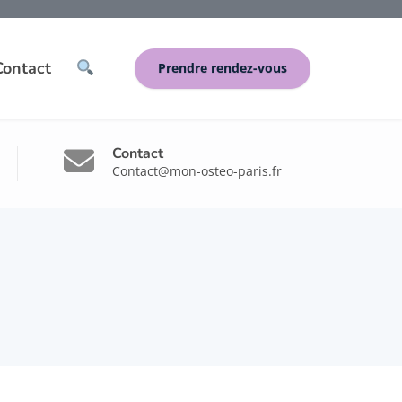
Contact
Prendre rendez-vous
Contact
Contact@mon-osteo-paris.fr