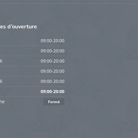
res
d’ouverture
09:00-20:00
09:00-20:00
i
09:00-20:00
09:00-20:00
i
09:00-20:00
09:00-20:00
he
Fermé