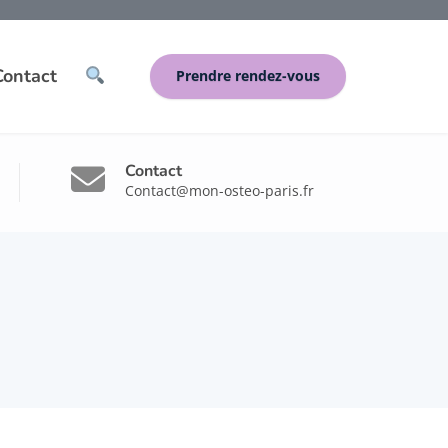
Contact
Prendre rendez-vous
Contact
Contact@mon-osteo-paris.fr