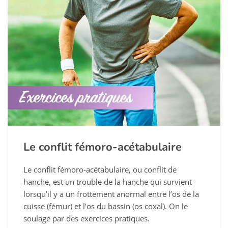
Le conflit fémoro-acétabulaire
Le conflit fémoro-acétabulaire, ou conflit de
hanche, est un trouble de la hanche qui survient
lorsqu’il y a un frottement anormal entre l’os de la
cuisse (fémur) et l’os du bassin (os coxal). On le
soulage par des exercices pratiques.