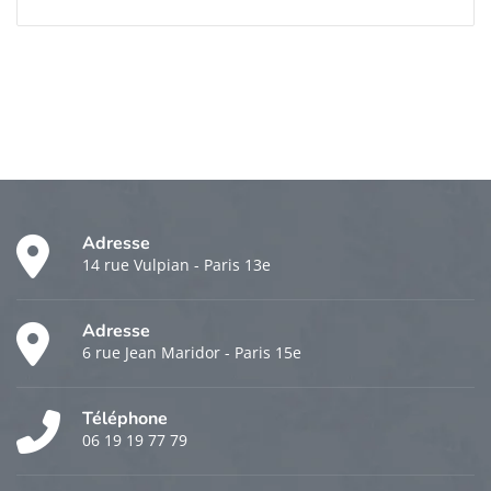
Adresse
14 rue Vulpian - Paris 13e
Adresse
6 rue Jean Maridor - Paris 15e
Téléphone
06 19 19 77 79