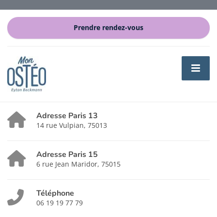
Prendre rendez-vous
Adresse Paris 13
14 rue Vulpian, 75013
Adresse Paris 15
6 rue Jean Maridor, 75015
Téléphone
06 19 19 77 79