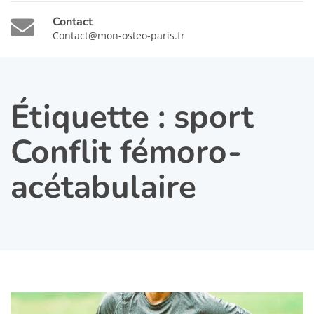
Contact
Contact@mon-osteo-paris.fr
Étiquette :
sport
Conflit fémoro-
acétabulaire