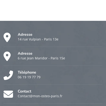
Adresse
14 rue Vulpian - Paris 13e
Adresse
6 rue Jean Maridor - Paris 15e
Téléphone
06 19 19 77 79
Contact
Contact@mon-osteo-paris.fr