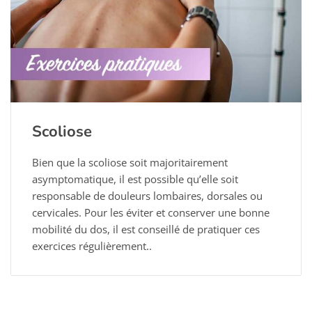
Scoliose
Bien que la scoliose soit majoritairement
asymptomatique, il est possible qu’elle soit
responsable de douleurs lombaires, dorsales ou
cervicales. Pour les éviter et conserver une bonne
mobilité du dos, il est conseillé de pratiquer ces
exercices régulièrement..