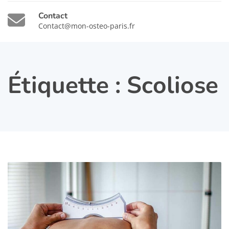
Contact
Contact@mon-osteo-paris.fr
Étiquette :
Scoliose