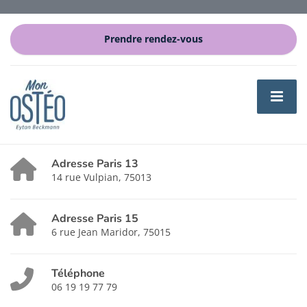
Prendre rendez-vous
Adresse Paris 13
14 rue Vulpian, 75013
Adresse Paris 15
6 rue Jean Maridor, 75015
Téléphone
06 19 19 77 79