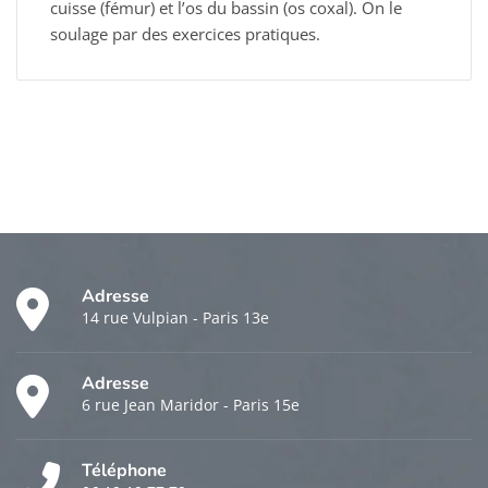
cuisse (fémur) et l’os du bassin (os coxal). On le
soulage par des exercices pratiques.
Adresse
14 rue Vulpian - Paris 13e
Adresse
6 rue Jean Maridor - Paris 15e
Téléphone