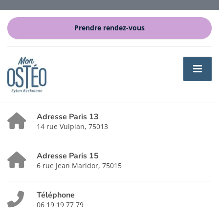
Prendre rendez-vous
Adresse Paris 13
14 rue Vulpian, 75013
Adresse Paris 15
6 rue Jean Maridor, 75015
Téléphone
06 19 19 77 79