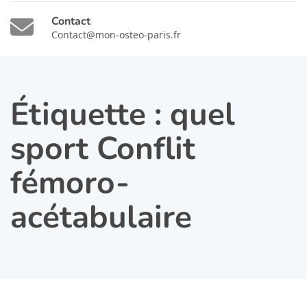
Contact
Contact@mon-osteo-paris.fr
Étiquette :
quel
sport Conflit
fémoro-
acétabulaire