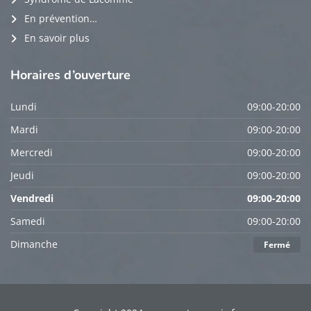
En prévention…
En savoir plus
Horaires
d’ouverture
Lundi
09:00-20:00
Mardi
09:00-20:00
Mercredi
09:00-20:00
Jeudi
09:00-20:00
Vendredi
09:00-20:00
Samedi
09:00-20:00
Dimanche
Fermé