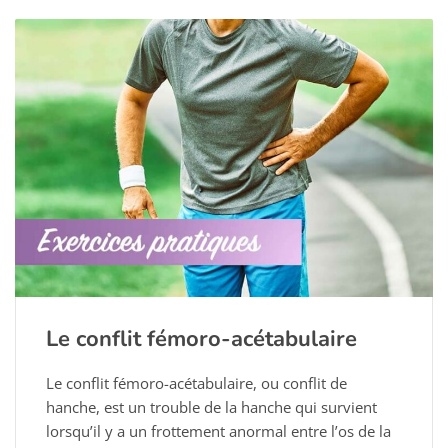
Le conflit fémoro-acétabulaire
Le conflit fémoro-acétabulaire, ou conflit de
hanche, est un trouble de la hanche qui survient
lorsqu’il y a un frottement anormal entre l’os de la