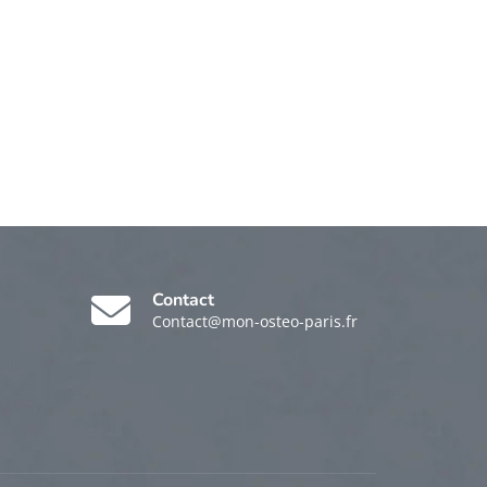
Contact
Contact@mon-osteo-paris.fr