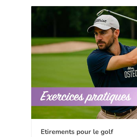
Etirements pour le golf