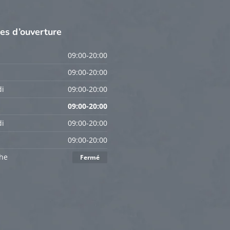
res
d’ouverture
09:00-20:00
09:00-20:00
i
09:00-20:00
09:00-20:00
i
09:00-20:00
09:00-20:00
he
Fermé