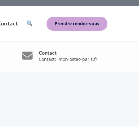
Contact
Prendre rendez-vous
Contact
Contact@mon-osteo-paris.fr