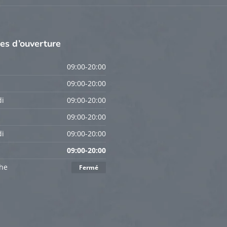
res
d’ouverture
09:00-20:00
09:00-20:00
i
09:00-20:00
09:00-20:00
i
09:00-20:00
09:00-20:00
he
Fermé