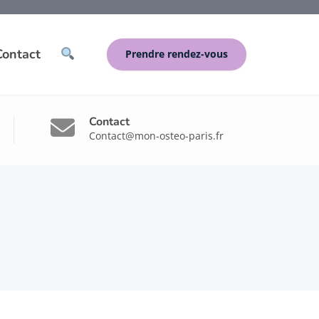
Contact
Prendre rendez-vous
Contact
Contact@mon-osteo-paris.fr