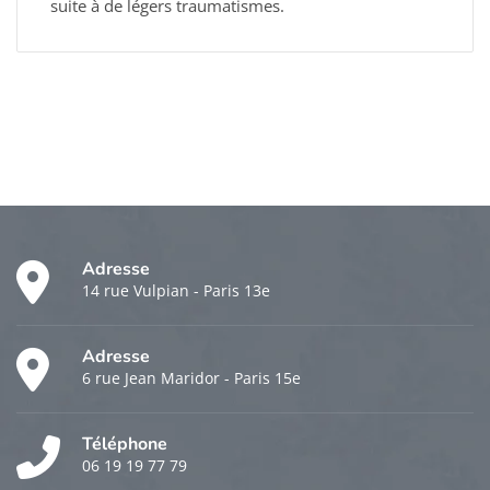
suite à de légers traumatismes.
Adresse
14 rue Vulpian - Paris 13e
Adresse
6 rue Jean Maridor - Paris 15e
Téléphone
06 19 19 77 79