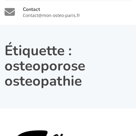
Contact
Contact@mon-osteo-paris.fr
Étiquette :
osteoporose
osteopathie