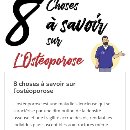
8 choses à savoir sur
l’ostéoporose
L’ostéoporose est une maladie silencieuse qui se
caractérise par une diminution de la densité
osseuse et une fragilité accrue des os, rendant les
individus plus susceptibles aux fractures même