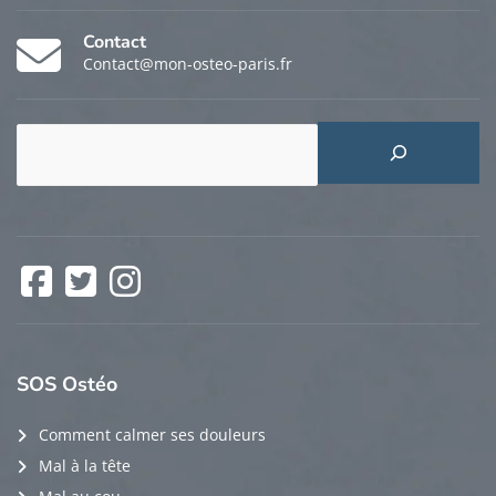
Contact
Contact@mon-osteo-paris.fr
Rechercher
Facebook
Twitter
Instagram
SOS
Ostéo
Comment calmer ses douleurs
Mal à la tête