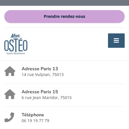
Prendre rendez-vous
Adresse Paris 13
14 rue Vulpian, 75013
Adresse Paris 15
6 rue Jean Maridor, 75015
Téléphone
06 19 19 77 79