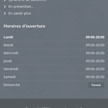
En prévention…
En savoir plus
Horaires
d’ouverture
Lundi
09:00-20:00
Mardi
09:00-20:00
Mercredi
09:00-20:00
Jeudi
09:00-20:00
Vendredi
09:00-20:00
Samedi
09:00-20:00
Dimanche
Fermé