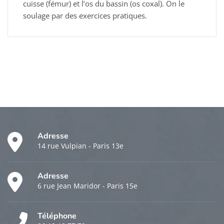
cuisse (fémur) et l’os du bassin (os coxal). On le
soulage par des exercices pratiques.
Adresse
14 rue Vulpian - Paris 13e
Adresse
6 rue Jean Maridor - Paris 15e
Téléphone