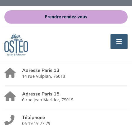
Prendre rendez-vous
Adresse Paris 13
14 rue Vulpian, 75013
Adresse Paris 15
6 rue Jean Maridor, 75015
Téléphone
06 19 19 77 79