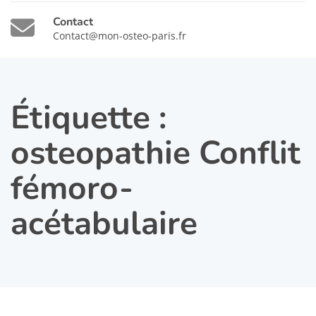
Contact
Contact@mon-osteo-paris.fr
Étiquette :
osteopathie Conflit
fémoro-
acétabulaire