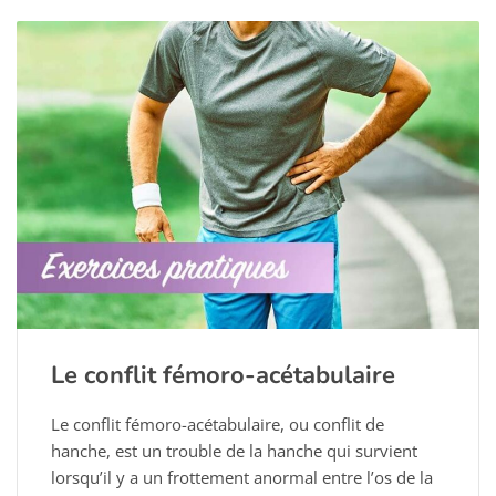
Le conflit fémoro-acétabulaire
Le conflit fémoro-acétabulaire, ou conflit de
hanche, est un trouble de la hanche qui survient
lorsqu’il y a un frottement anormal entre l’os de la