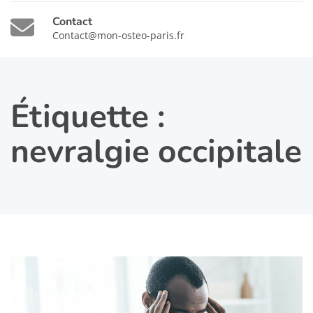
Contact
Contact@mon-osteo-paris.fr
Étiquette :
nevralgie occipitale