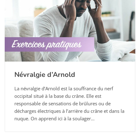
Névralgie d’Arnold
La névralgie d’Arnold est la souffrance du nerf
occipital situé à la base du crâne. Elle est
responsable de sensations de brûlures ou de
décharges électriques à l’arrière du crâne et dans la
nuque. On apprend ici à la soulager…