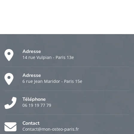
Adresse
14 rue Vulpian - Paris 13e
Adresse
6 rue Jean Maridor - Paris 15e
Téléphone
06 19 19 77 79
Contact
Contact@mon-osteo-paris.fr