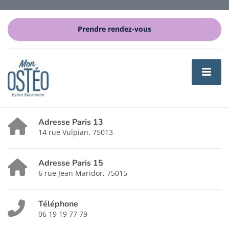
Prendre rendez-vous
Adresse Paris 13
14 rue Vulpian, 75013
Adresse Paris 15
6 rue Jean Maridor, 75015
Téléphone
06 19 19 77 79