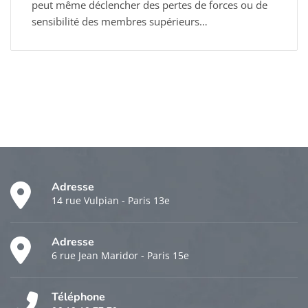
peut même déclencher des pertes de forces ou de
sensibilité des membres supérieurs…
Adresse
14 rue Vulpian - Paris 13e
Adresse
6 rue Jean Maridor - Paris 15e
Téléphone