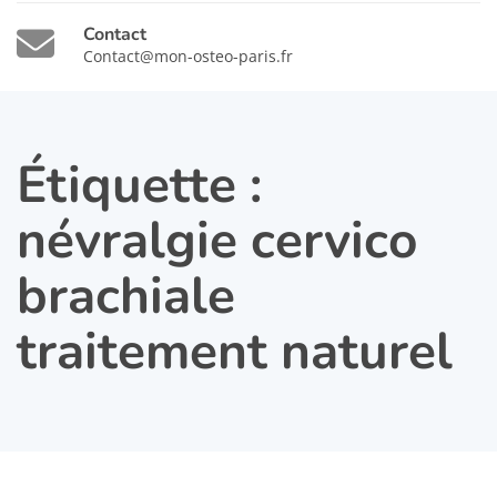
Contact
Contact@mon-osteo-paris.fr
Étiquette :
névralgie cervico
brachiale
traitement naturel