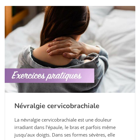
Névralgie cervicobrachiale
La névralgie cervicobrachiale est une douleur
irradiant dans l’épaule, le bras et parfois même
jusqu’aux doigts. Dans ses formes sévères, elle