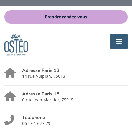
Prendre rendez-vous
Adresse Paris 13
14 rue Vulpian, 75013
Adresse Paris 15
6 rue Jean Maridor, 75015
Téléphone
06 19 19 77 79