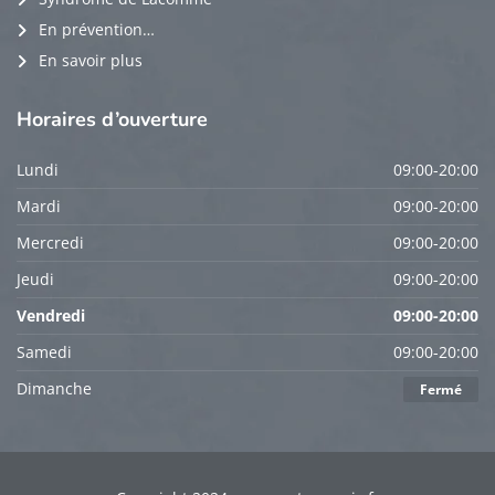
En prévention…
En savoir plus
Horaires
d’ouverture
Lundi
09:00-20:00
Mardi
09:00-20:00
Mercredi
09:00-20:00
Jeudi
09:00-20:00
Vendredi
09:00-20:00
Samedi
09:00-20:00
Dimanche
Fermé