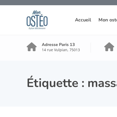
Accueil
Mon ost
Adresse Paris 13
14 rue Vulpian, 75013
Étiquette :
mass