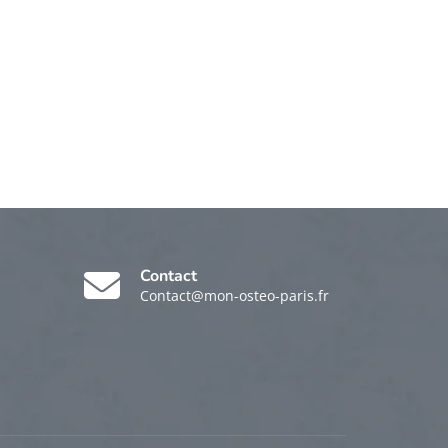
Contact
Contact@mon-osteo-paris.fr