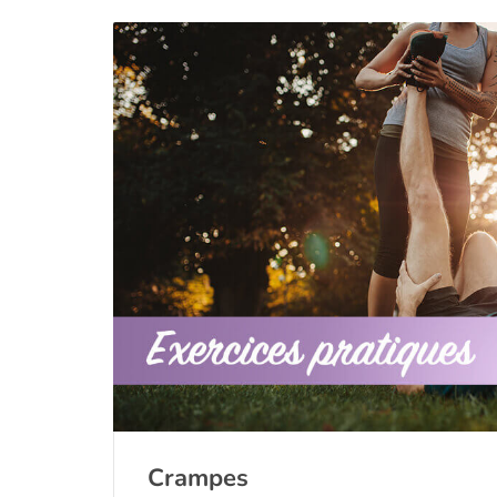
Crampes