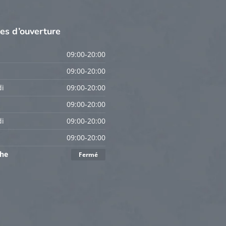
res
d’ouverture
09:00-20:00
09:00-20:00
i
09:00-20:00
09:00-20:00
i
09:00-20:00
09:00-20:00
he
Fermé