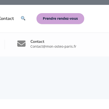
Contact
Prendre rendez-vous
Contact
Contact@mon-osteo-paris.fr