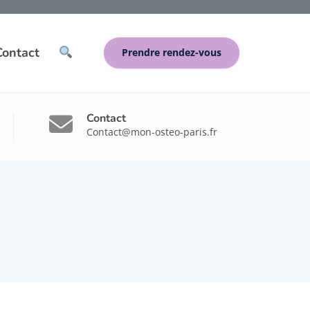
Contact
Prendre rendez-vous
Contact
Contact@mon-osteo-paris.fr