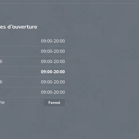
res
d’ouverture
09:00-20:00
09:00-20:00
i
09:00-20:00
09:00-20:00
i
09:00-20:00
09:00-20:00
he
Fermé