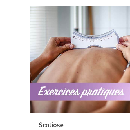
Scoliose