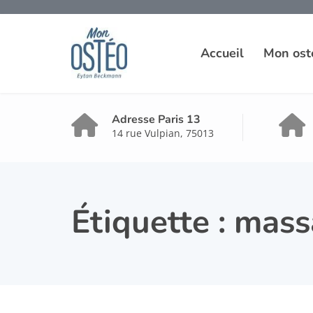
Accueil
Mon ost
Adresse Paris 13
14 rue Vulpian, 75013
Étiquette :
mass