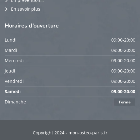
En prévention…
En savoir plus
Horaires
d’ouverture
Lundi
09:00-20:00
Mardi
09:00-20:00
Mercredi
09:00-20:00
Jeudi
09:00-20:00
Vendredi
09:00-20:00
Samedi
09:00-20:00
Dimanche
Fermé
Copyright 2024 - mon-osteo-paris.fr