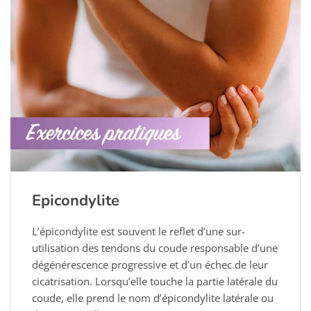
Epicondylite
L’épicondylite est souvent le reflet d’une sur-
utilisation des tendons du coude responsable d’une
dégénérescence progressive et d’un échec de leur
cicatrisation. Lorsqu’elle touche la partie latérale du
coude, elle prend le nom d’épicondylite latérale ou