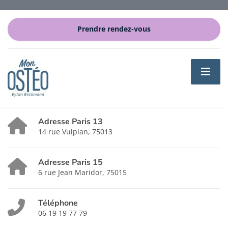
Prendre rendez-vous
Adresse Paris 13
14 rue Vulpian, 75013
Adresse Paris 15
6 rue Jean Maridor, 75015
Téléphone
06 19 19 77 79