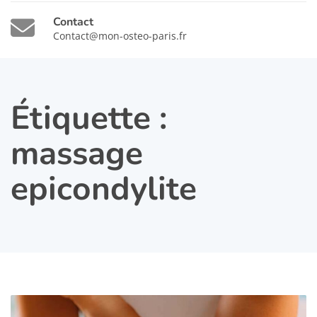
Contact
Contact@mon-osteo-paris.fr
Étiquette :
massage
epicondylite