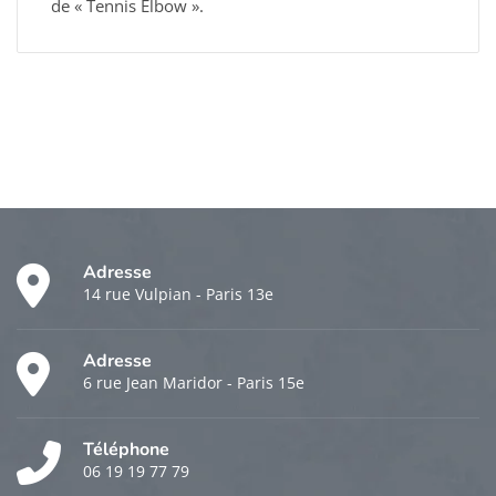
de « Tennis Elbow ».
Adresse
14 rue Vulpian - Paris 13e
Adresse
6 rue Jean Maridor - Paris 15e
Téléphone
06 19 19 77 79