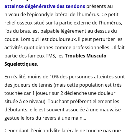
atteinte dégénérative des tendons
présents au
niveau de l’épicondyle latéral de l’humérus. Ce petit
relief osseux situé sur la partie externe de l’humérus,
l’os du bras, est palpable légèrement au dessus du
coude. Lors qu’il est douloureux, il peut perturber les
activités quotidiennes comme professionnelles… Il fait
partie des fameux TMS, les
Troubles Musculo
Squelettiques
.
En réalité, moins de 10% des personnes atteintes sont
des joueurs de tennis (mais cette population est très
touchée car 1 joueur sur 2 déclenche une douleur
située à ce niveau). Touchant préférentiellement les
débutants, elle est souvent associée à une mauvaise
gestuelle lors du revers à une main…
Cependant, l’épicondylite latérale ne touche pas que