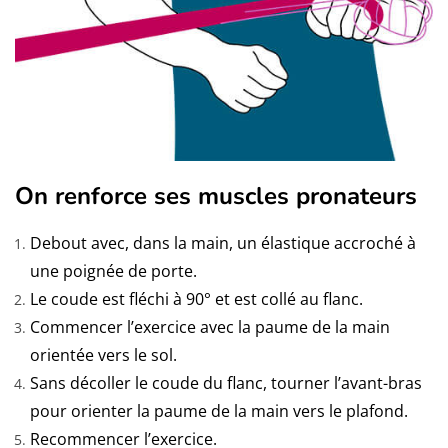
On renforce ses muscles pronateurs
Debout avec, dans la main, un élastique accroché à
une poignée de porte.
Le coude est fléchi à 90° et est collé au flanc.
Commencer l’exercice avec la paume de la main
orientée vers le sol.
Sans décoller le coude du flanc, tourner l’avant-bras
pour orienter la paume de la main vers le plafond.
Recommencer l’exercice.