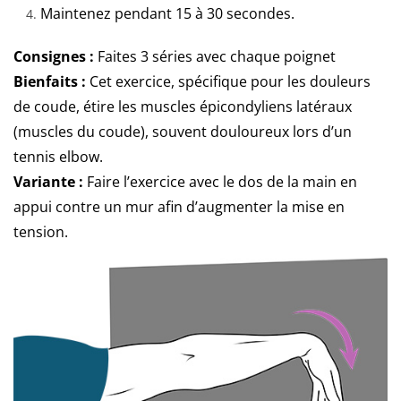
Maintenez pendant 15 à 30 secondes.
Consignes :
Faites 3 séries avec chaque poignet
Bienfaits :
Cet exercice, spécifique pour les douleurs
de coude, étire les muscles épicondyliens latéraux
(muscles du coude), souvent douloureux lors d’un
tennis elbow.
Variante :
Faire l’exercice avec le dos de la main en
appui contre un mur afin d’augmenter la mise en
tension.