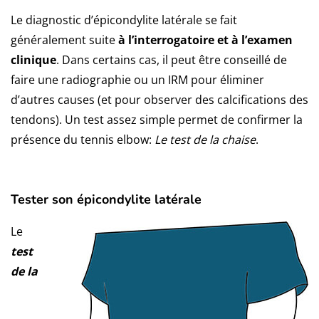
Le diagnostic d’épicondylite latérale se fait
généralement suite
à l’interrogatoire et à l’examen
clinique
. Dans certains cas, il peut être conseillé de
faire une radiographie ou un IRM pour éliminer
d’autres causes (et pour observer des calcifications des
tendons). Un test assez simple permet de confirmer la
présence du tennis elbow:
Le test de la chaise
.
Tester son épicondylite latérale
Le
test
de la