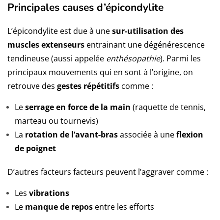
Principales causes d’épicondylite
L’épicondylite est due à une
sur-utilisation des
muscles extenseurs
entrainant une dégénérescence
tendineuse (aussi appelée
enthésopathie
). Parmi les
principaux mouvements qui en sont à l’origine, on
retrouve des
gestes répétitifs
comme :
Le
serrage en force de la main
(raquette de tennis,
marteau ou tournevis)
La
rotation de l’avant-bras
associée à une
flexion
de poignet
D’autres facteurs facteurs peuvent l’aggraver comme :
Les
vibrations
Le
manque de repos
entre les efforts