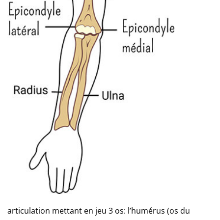
articulation mettant en jeu 3 os: l’humérus (os du