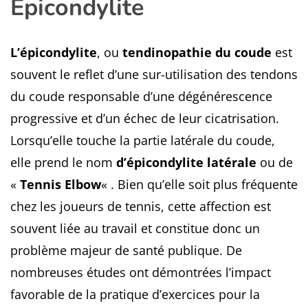
Epicondylite
L’épicondylite
, ou
tendinopathie du coude
est
souvent le reflet d’une sur-utilisation des tendons
du coude responsable d’une dégénérescence
progressive et d’un échec de leur cicatrisation.
Lorsqu’elle touche la partie latérale du coude,
elle prend le nom
d’épicondylite latérale
ou de
«
Tennis Elbow
« . Bien qu’elle soit plus fréquente
chez les joueurs de tennis, cette affection est
souvent liée au travail et constitue donc un
problème majeur de santé publique. De
nombreuses études ont démontrées l’impact
favorable de la pratique d’exercices pour la