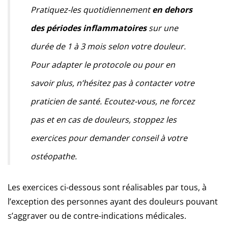
Pratiquez-les quotidiennement
en
dehors
des périodes inflammatoires
sur une
durée de 1 à 3 mois selon votre douleur.
Pour adapter le protocole ou pour en
savoir plus, n’hésitez pas à contacter votre
praticien de santé. Ecoutez-vous, ne forcez
pas et en cas de douleurs, stoppez les
exercices pour demander conseil à votre
ostéopathe.
Les exercices ci-dessous sont réalisables par tous, à
l’exception des personnes ayant des douleurs pouvant
s’aggraver ou de contre-indications médicales.