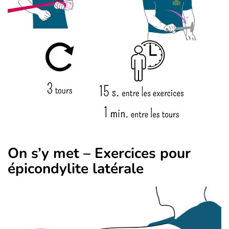
On s’y met – Exercices pour
épicondylite latérale