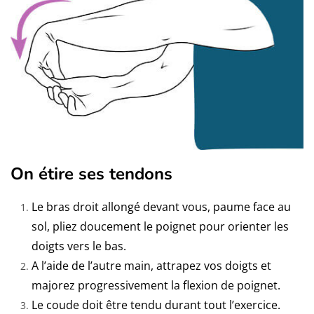
On étire ses tendons
Le bras droit allongé devant vous, paume face au
sol, pliez doucement le poignet pour orienter les
doigts vers le bas.
A l’aide de l’autre main, attrapez vos doigts et
majorez progressivement la flexion de poignet.
Le coude doit être tendu durant tout l’exercice.