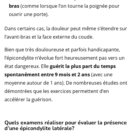
bras
(comme lorsque l’on tourne la poignée pour
ouvrir une porte).
Dans certains cas, la douleur peut même s’étendre sur
l’avant-bras et la face externe du coude.
Bien que très douloureuse et parfois handicapante,
l’épicondylite n’évolue fort heureusement pas vers un
état dangereux. Elle
guérit la plus part du temps
spontanément entre 9 mois et 2 ans
(avec une
moyenne autour de 1 ans). De nombreuses études ont
démontrées que les exercices permettent d’en
accélérer la guérison.
Quels examens réaliser pour évaluer la présence
d’une épicondylite latérale?