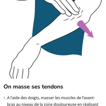
On masse ses tendons
A l’aide des doigts, masser les muscles de l’avant-
bras au niveau de la zone douloureuse en réalisant