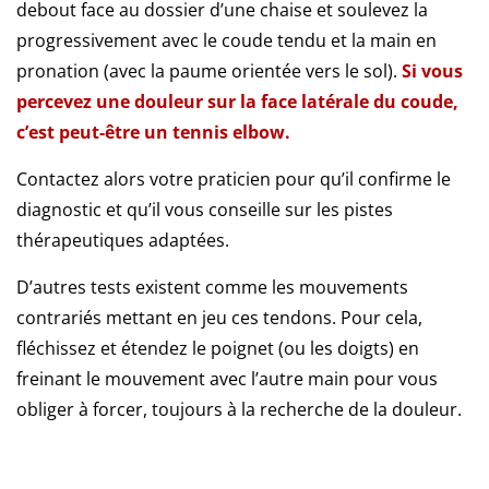
debout face au dossier d’une chaise et soulevez la
progressivement avec le coude tendu et la main en
pronation (avec la paume orientée vers le sol).
Si vous
percevez une douleur sur la face latérale du coude,
c’est peut-être un tennis elbow.
Contactez alors votre praticien pour qu’il confirme le
diagnostic et qu’il vous conseille sur les pistes
thérapeutiques adaptées.
D’autres tests existent comme les mouvements
contrariés mettant en jeu ces tendons. Pour cela,
fléchissez et étendez le poignet (ou les doigts) en
freinant le mouvement avec l’autre main pour vous
obliger à forcer, toujours à la recherche de la douleur.