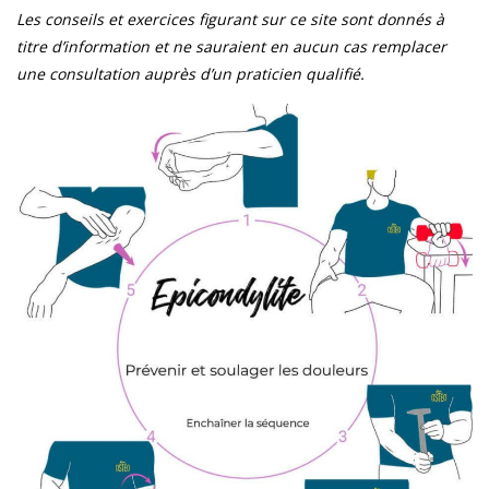
Les conseils et exercices figurant sur ce site sont donnés à
titre d’information et ne sauraient en aucun cas remplacer
une consultation auprès d’un praticien qualifié.