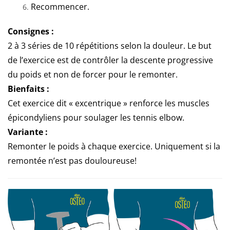
Recommencer.
Consignes :
2 à 3 séries de 10 répétitions selon la douleur. Le but
de l’exercice est de contrôler la descente progressive
du poids et non de forcer pour le remonter.
Bienfaits :
Cet exercice dit « excentrique » renforce les muscles
épicondyliens pour soulager les tennis elbow.
Variante :
Remonter le poids à chaque exercice. Uniquement si la
remontée n’est pas douloureuse!