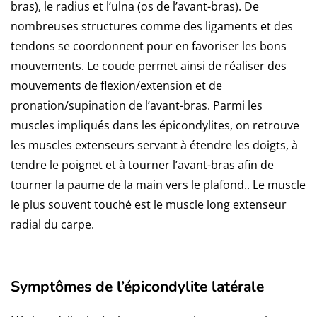
bras), le radius et l’ulna (os de l’avant-bras). De
nombreuses structures comme des ligaments et des
tendons se coordonnent pour en favoriser les bons
mouvements. Le coude permet ainsi de réaliser des
mouvements de flexion/extension et de
pronation/supination de l’avant-bras. Parmi les
muscles impliqués dans les épicondylites, on retrouve
les muscles extenseurs servant à étendre les doigts, à
tendre le poignet et à tourner l’avant-bras afin de
tourner la paume de la main vers le plafond.. Le muscle
le plus souvent touché est le muscle long extenseur
radial du carpe.
Symptômes de l’épicondylite latérale