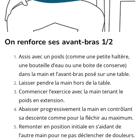
On renforce ses avant-bras 1/2
Assis avec un poids (comme une petite haltère,
une bouteille d’eau ou une boite de conserve)
dans la main et l’avant-bras posé sur une table.
Laisser pendre la main hors de la table.
Commencer l’exercice avec la main tenant le
poids en extension.
Abaisser progressivement la main en contrôlant
sa descente comme pour la fléchir au maximum.
Remonter en position initiale en s’aidant de
l’autre main pour ne pas déclencher de douleurs.