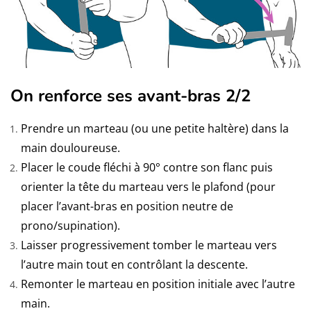
On renforce ses avant-bras 2/2
Prendre un marteau (ou une petite haltère) dans la
main douloureuse.
Placer le coude fléchi à 90° contre son flanc puis
orienter la tête du marteau vers le plafond (pour
placer l’avant-bras en position neutre de
prono/supination).
Laisser progressivement tomber le marteau vers
l’autre main tout en contrôlant la descente.
Remonter le marteau en position initiale avec l’autre
main.