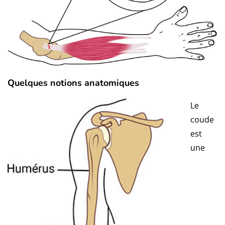
Quelques notions anatomiques
Le
coude
est
une