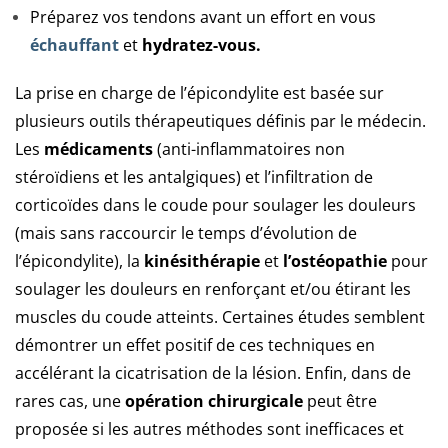
Préparez vos tendons avant un effort en vous
échauffant
et
hydratez-vous.
La prise en charge de l’épicondylite est basée sur
plusieurs outils thérapeutiques définis par le médecin.
Les
médicaments
(anti-inflammatoires non
stéroïdiens et les antalgiques) et l’infiltration de
corticoïdes dans le coude pour soulager les douleurs
(mais sans raccourcir le temps d’évolution de
l’épicondylite), la
kinésithérapie
et
l’ostéopathie
pour
soulager les douleurs en renforçant et/ou étirant les
muscles du coude atteints. Certaines études semblent
démontrer un effet positif de ces techniques en
accélérant la cicatrisation de la lésion. Enfin, dans de
rares cas, une
opération chirurgicale
peut être
proposée si les autres méthodes sont inefficaces et