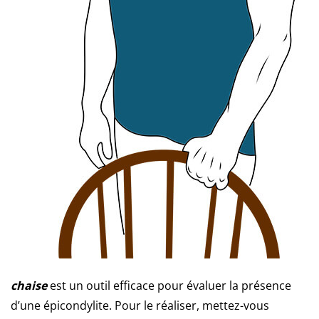
chaise
est un outil efficace pour évaluer la présence
d’une épicondylite. Pour le réaliser, mettez-vous