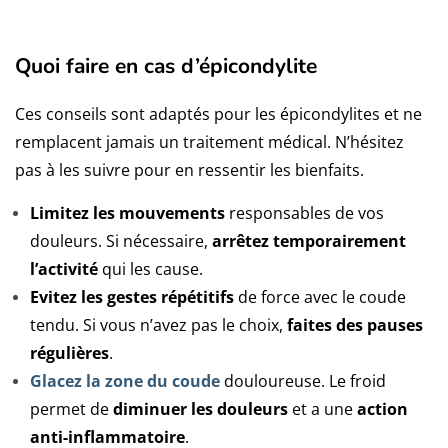
Quoi faire en cas d’épicondylite
Ces conseils sont adaptés pour les épicondylites et ne
remplacent jamais un traitement médical. N’hésitez
pas à les suivre pour en ressentir les bienfaits.
Limitez les mouvements
responsables de vos
douleurs. Si nécessaire,
arrêtez
temporairement
l’activité
qui les cause.
Evitez les gestes répétitifs
de force avec le coude
tendu. Si vous n’avez pas le choix,
faites des pauses
régulières
.
Glacez la zone du coude
douloureuse. Le froid
permet de
diminuer les douleurs
et a une
action
anti-inflammatoire
.