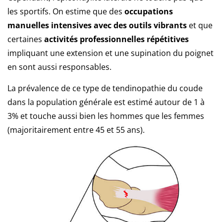
les sportifs. On estime que des
occupations
manuelles intensives avec des outils vibrants
et que
certaines
activités professionnelles répétitives
impliquant une extension et une supination du poignet
en sont aussi responsables.
La prévalence de ce type de tendinopathie du coude
dans la population générale est estimé autour de 1 à
3% et touche aussi bien les hommes que les femmes
(majoritairement entre 45 et 55 ans).