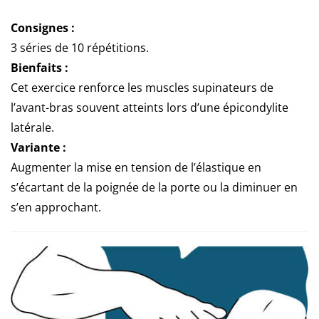
Consignes :
3 séries de 10 répétitions.
Bienfaits :
Cet exercice renforce les muscles supinateurs de
l’avant-bras souvent atteints lors d’une épicondylite
latérale.
Variante :
Augmenter la mise en tension de l’élastique en
s’écartant de la poignée de la porte ou la diminuer en
s’en approchant.