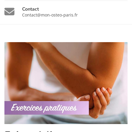
Contact
Contact@mon-osteo-paris.fr