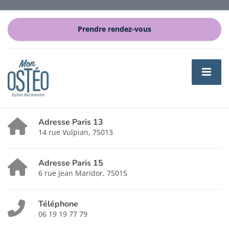
Prendre rendez-vous
Adresse Paris 13
14 rue Vulpian, 75013
Adresse Paris 15
6 rue Jean Maridor, 75015
Téléphone
06 19 19 77 79