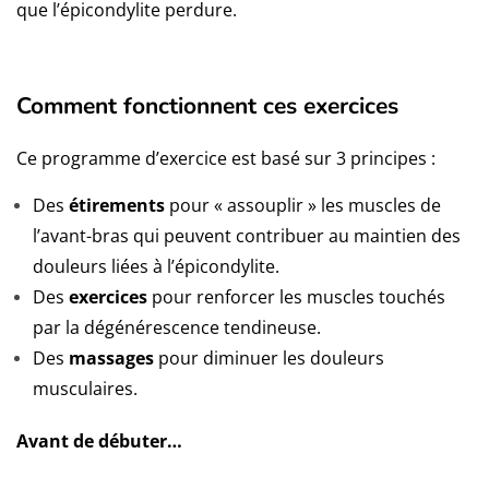
que l’épicondylite perdure.
Comment fonctionnent ces exercices
Ce programme d’exercice est basé sur 3 principes :
Des
étirements
pour « assouplir » les muscles de
l’avant-bras qui peuvent contribuer au maintien des
douleurs liées à l’épicondylite.
Des
exercices
pour renforcer les muscles touchés
par la dégénérescence tendineuse.
Des
massages
pour diminuer les douleurs
musculaires.
Avant de débuter…