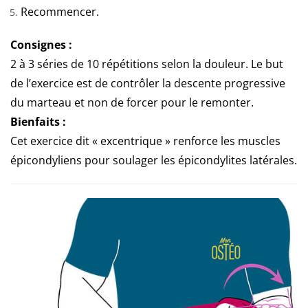
Recommencer.
Consignes :
2 à 3 séries de 10 répétitions selon la douleur. Le but
de l’exercice est de contrôler la descente progressive
du marteau et non de forcer pour le remonter.
Bienfaits :
Cet exercice dit « excentrique » renforce les muscles
épicondyliens pour soulager les épicondylites latérales.