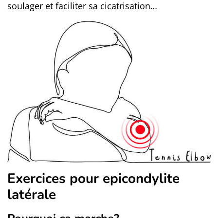
soulager et faciliter sa cicatrisation…
Exercices pour epicondylite
latérale