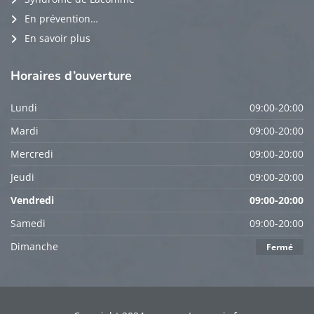
En prévention…
En savoir plus
Horaires
d’ouverture
Lundi
09:00-20:00
Mardi
09:00-20:00
Mercredi
09:00-20:00
Jeudi
09:00-20:00
Vendredi
09:00-20:00
Samedi
09:00-20:00
Dimanche
Fermé