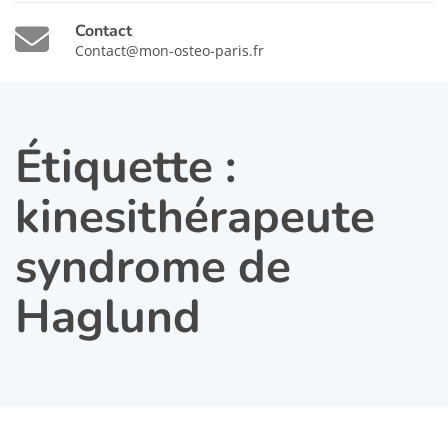
Contact
Contact@mon-osteo-paris.fr
Étiquette :
kinesithérapeute
syndrome de
Haglund