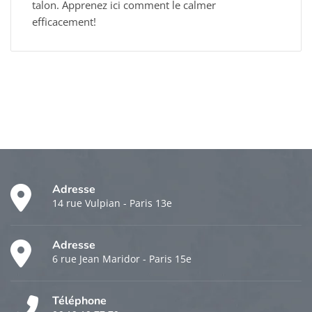
talon. Apprenez ici comment le calmer
efficacement!
Adresse
14 rue Vulpian - Paris 13e
Adresse
6 rue Jean Maridor - Paris 15e
Téléphone