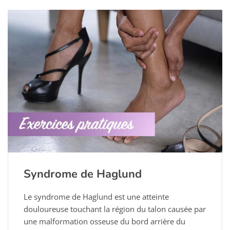
Syndrome de Haglund
Le syndrome de Haglund est une atteinte
douloureuse touchant la région du talon causée par
une malformation osseuse du bord arrière du