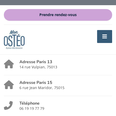
Prendre rendez-vous
Adresse Paris 13
14 rue Vulpian, 75013
Adresse Paris 15
6 rue Jean Maridor, 75015
Téléphone
06 19 19 77 79