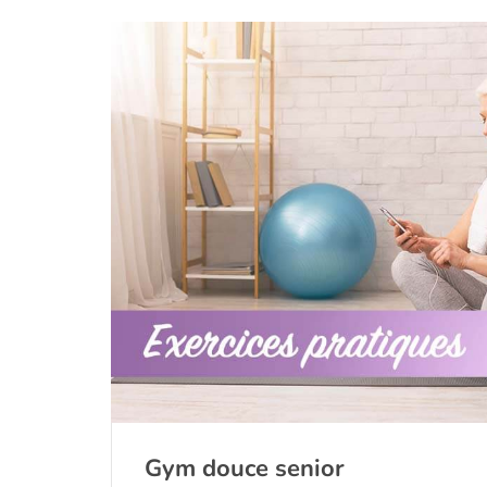
Gym douce senior