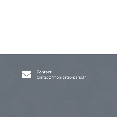
Contact
Contact@mon-osteo-paris.fr