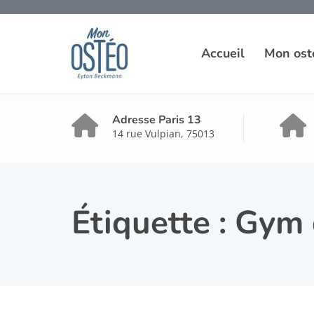
Accueil
Mon ost
Adresse Paris 13
14 rue Vulpian, 75013
Étiquette :
Gym 