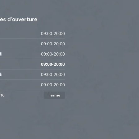
res
d’ouverture
09:00-20:00
09:00-20:00
i
09:00-20:00
09:00-20:00
i
09:00-20:00
09:00-20:00
he
Fermé