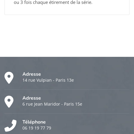
ou 3 fois chaque étirement de la série.
Adresse
14 rue Vulpian - Paris 13e
Adresse
6 rue Jean Maridor - Paris 15e
Téléphone
06 19 19 77 79