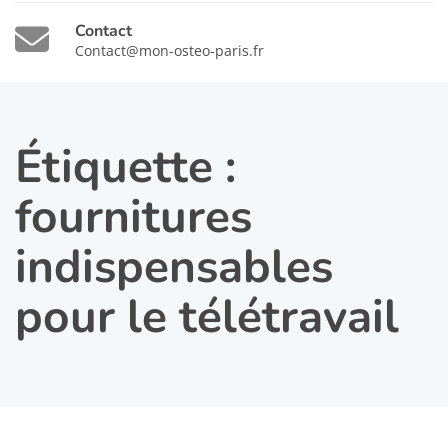
Contact
Contact@mon-osteo-paris.fr
Étiquette :
fournitures
indispensables
pour le télétravail