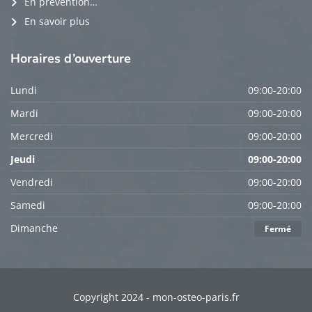
En prévention…
En savoir plus
Horaires
d’ouverture
Lundi
09:00-20:00
Mardi
09:00-20:00
Mercredi
09:00-20:00
Jeudi
09:00-20:00
Vendredi
09:00-20:00
Samedi
09:00-20:00
Dimanche
Fermé
Copyright 2024 - mon-osteo-paris.fr