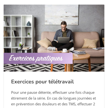
Exercices pour télétravail
Pour une pause détente, effectuer une fois chaque
étirement de la série. En cas de longues journées et
en prévention des douleurs et des TMS, effectuer 2