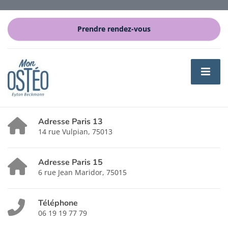
Prendre rendez-vous
Adresse Paris 13
14 rue Vulpian, 75013
Adresse Paris 15
6 rue Jean Maridor, 75015
Téléphone
06 19 19 77 79