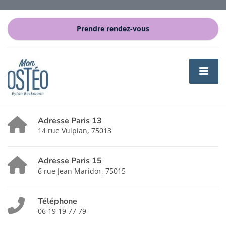
Prendre rendez-vous
Adresse Paris 13
14 rue Vulpian, 75013
Adresse Paris 15
6 rue Jean Maridor, 75015
Téléphone
06 19 19 77 79