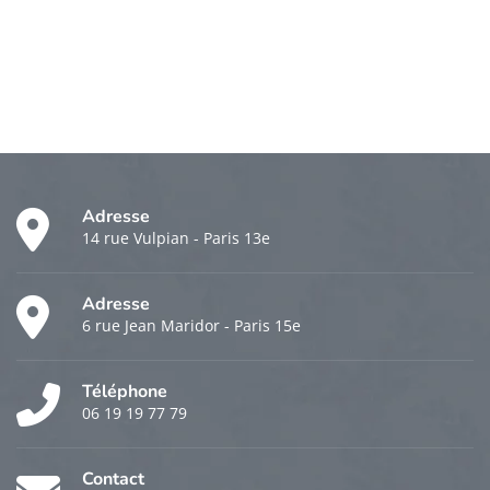
Adresse
14 rue Vulpian - Paris 13e
Adresse
6 rue Jean Maridor - Paris 15e
Téléphone
06 19 19 77 79
Contact