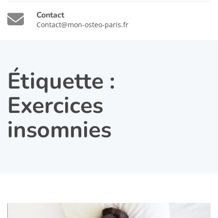
Contact
Contact@mon-osteo-paris.fr
Étiquette :
Exercices
insomnies