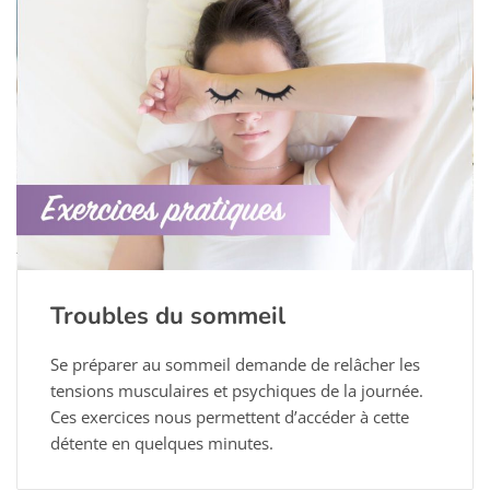
Troubles du sommeil
Se préparer au sommeil demande de relâcher les
tensions musculaires et psychiques de la journée.
Ces exercices nous permettent d’accéder à cette
détente en quelques minutes.