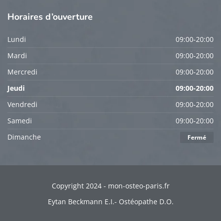
Horaires
d’ouverture
Lundi
09:00-20:00
Mardi
09:00-20:00
Mercredi
09:00-20:00
Jeudi
09:00-20:00
Vendredi
09:00-20:00
Samedi
09:00-20:00
Dimanche
Fermé
Copyright 2024 - mon-osteo-paris.fr
Eytan Beckmann E.I.- Ostéopathe D.O.