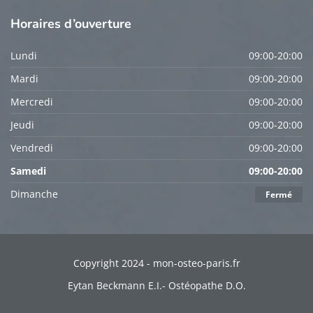
Horaires
d’ouverture
Lundi
09:00-20:00
Mardi
09:00-20:00
Mercredi
09:00-20:00
Jeudi
09:00-20:00
Vendredi
09:00-20:00
Samedi
09:00-20:00
Dimanche
Fermé
Copyright 2024 - mon-osteo-paris.fr
Eytan Beckmann E.I.- Ostéopathe D.O.