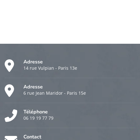
Adresse
14 rue Vulpian - Paris 13e
Adresse
6 rue Jean Maridor - Paris 15e
Téléphone
06 19 19 77 79
Contact