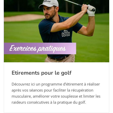
Etirements pour le golf
Découvrez ici un programme d’étirement à réaliser
après vos séances pour faciliter la récupération
musculaire, améliorer votre souplesse et limiter les
raideurs consécutives à la pratique du golf.