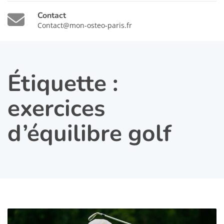
Contact
Contact@mon-osteo-paris.fr
Étiquette :
exercices
d’équilibre golf