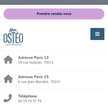
Prendre rendez-vous
Adresse Paris 13
14 rue Vulpian, 75013
Adresse Paris 15
6 rue Jean Maridor, 75015
Téléphone
06 19 19 77 79