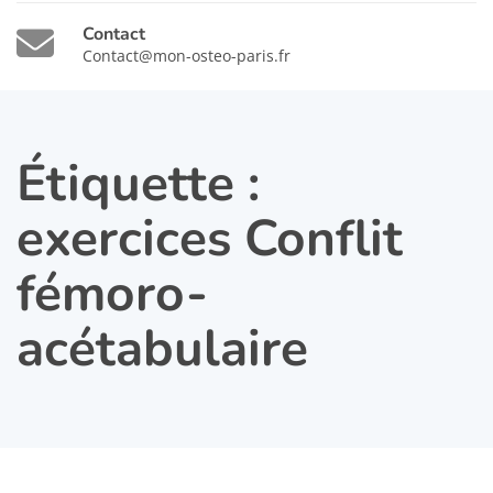
Contact
Contact@mon-osteo-paris.fr
Étiquette :
exercices Conflit
fémoro-
acétabulaire