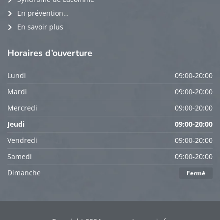
En prévention…
En savoir plus
Horaires
d’ouverture
Lundi
09:00-20:00
Mardi
09:00-20:00
Mercredi
09:00-20:00
Jeudi
09:00-20:00
Vendredi
09:00-20:00
Samedi
09:00-20:00
Dimanche
Fermé