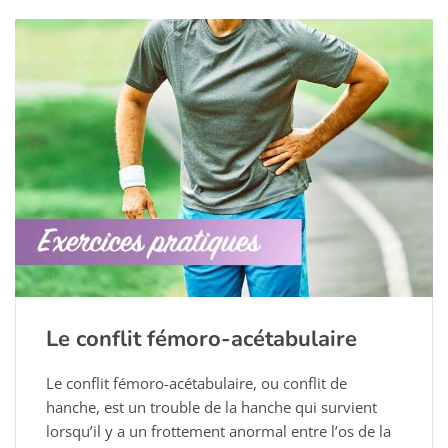
Le conflit fémoro-acétabulaire
Le conflit fémoro-acétabulaire, ou conflit de
hanche, est un trouble de la hanche qui survient
lorsqu’il y a un frottement anormal entre l’os de la