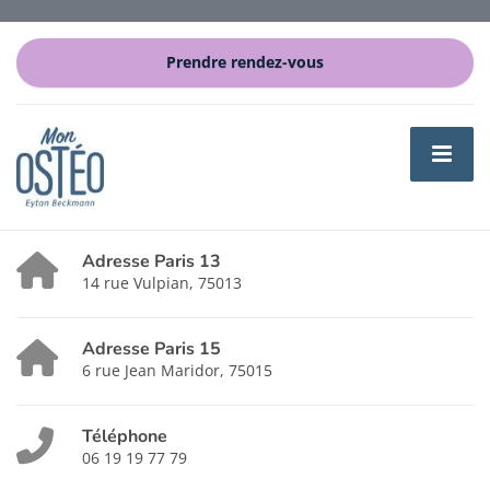
Prendre rendez-vous
Adresse Paris 13
14 rue Vulpian, 75013
Adresse Paris 15
6 rue Jean Maridor, 75015
Téléphone
06 19 19 77 79