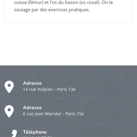
cuisse (fémur) et l’os du bassin (os coxal). On le
soulage par des exercices pratiques.
Adresse
14 rue Vulpian - Paris 13e
Adresse
6 rue Jean Maridor - Paris 15e
Téléphone