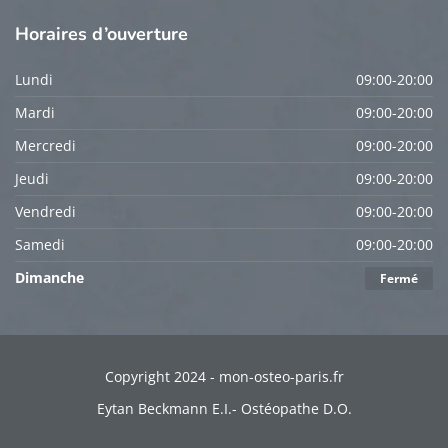
Horaires
d’ouverture
Lundi
09:00-20:00
Mardi
09:00-20:00
Mercredi
09:00-20:00
Jeudi
09:00-20:00
Vendredi
09:00-20:00
Samedi
09:00-20:00
Dimanche
Fermé
Copyright 2024 - mon-osteo-paris.fr
Eytan Beckmann E.I.- Ostéopathe D.O.