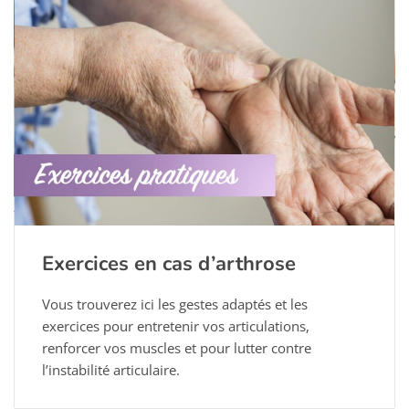
Exercices en cas d’arthrose
Vous trouverez ici les gestes adaptés et les
exercices pour entretenir vos articulations,
renforcer vos muscles et pour lutter contre
l’instabilité articulaire.