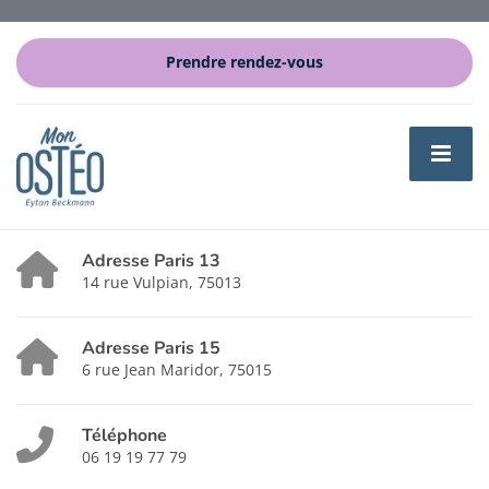
Prendre rendez-vous
Adresse Paris 13
14 rue Vulpian, 75013
Adresse Paris 15
6 rue Jean Maridor, 75015
Téléphone
06 19 19 77 79