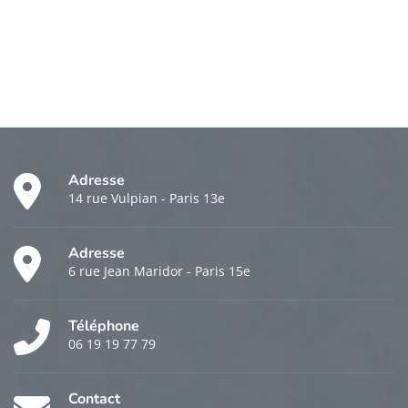
Adresse
14 rue Vulpian - Paris 13e
Adresse
6 rue Jean Maridor - Paris 15e
Téléphone
06 19 19 77 79
Contact