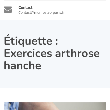
Contact
Contact@mon-osteo-paris.fr
Étiquette :
Exercices arthrose
hanche