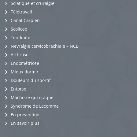
Sciatique et cruralgie
Télétravail
Canal Carpien
Scoliose
Tendinite
Nevralgie cervicobrachiale – NCB
Arthrose
Endométriose
Mieux dormir
Douleurs du sportif
Entorse
Mâchoire qui craque
Syndrome de Lacomme
En prévention…
En savoir plus