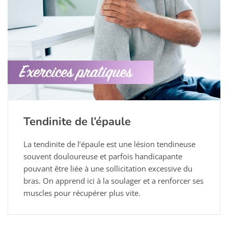
Tendinite de l’épaule
La tendinite de l’épaule est une lésion tendineuse
souvent douloureuse et parfois handicapante
pouvant être liée à une sollicitation excessive du
bras. On apprend ici à la soulager et a renforcer ses
muscles pour récupérer plus vite.