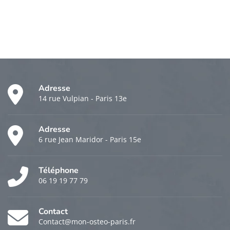
Adresse
14 rue Vulpian - Paris 13e
Adresse
6 rue Jean Maridor - Paris 15e
Téléphone
06 19 19 77 79
Contact
Contact@mon-osteo-paris.fr