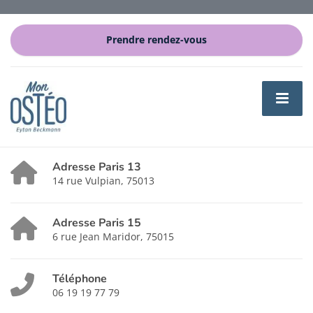
Prendre rendez-vous
Adresse Paris 13
14 rue Vulpian, 75013
Adresse Paris 15
6 rue Jean Maridor, 75015
Téléphone
06 19 19 77 79