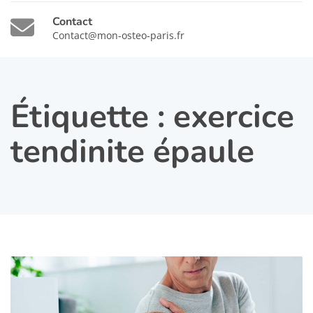
Contact
Contact@mon-osteo-paris.fr
Étiquette :
exercice
tendinite épaule