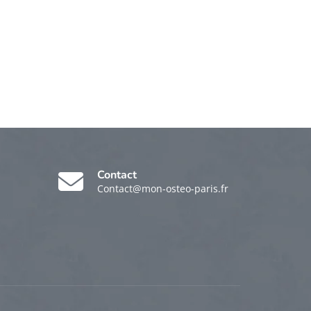
Contact
Contact@mon-osteo-paris.fr