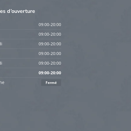
res
d’ouverture
09:00-20:00
09:00-20:00
i
09:00-20:00
09:00-20:00
i
09:00-20:00
09:00-20:00
he
Fermé