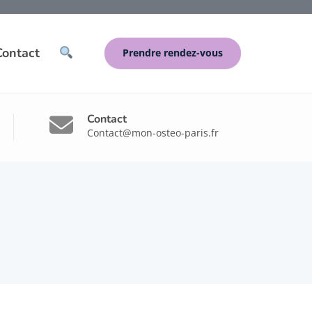
Contact
Prendre rendez-vous
Contact
Contact@mon-osteo-paris.fr