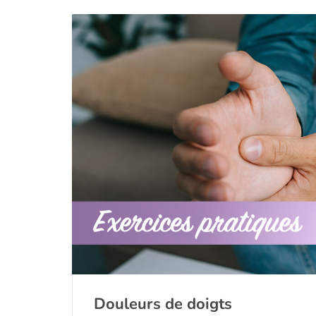
Douleurs de doigts