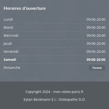
Horaires
d’ouverture
Lundi
09:00-20:00
Mardi
09:00-20:00
Mercredi
09:00-20:00
Jeudi
09:00-20:00
Vendredi
09:00-20:00
Samedi
09:00-20:00
Dimanche
Fermé
Copyright 2024 - mon-osteo-paris.fr
Eytan Beckmann E.I.- Ostéopathe D.O.