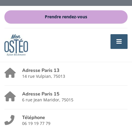
Prendre rendez-vous
Adresse Paris 13
14 rue Vulpian, 75013
Adresse Paris 15
6 rue Jean Maridor, 75015
Téléphone
06 19 19 77 79