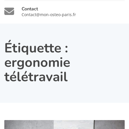
Contact
Contact@mon-osteo-paris.fr
Étiquette :
ergonomie
télétravail