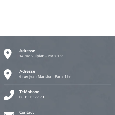
Adresse
14 rue Vulpian - Paris 13e
Adresse
6 rue Jean Maridor - Paris 15e
Téléphone
06 19 19 77 79
Contact