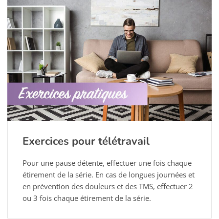
Exercices pour télétravail
Pour une pause détente, effectuer une fois chaque
étirement de la série. En cas de longues journées et
en prévention des douleurs et des TMS, effectuer 2
ou 3 fois chaque étirement de la série.