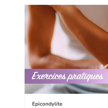
Epicondylite