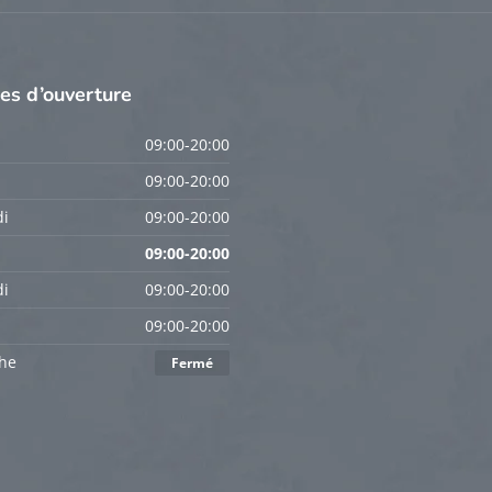
res
d’ouverture
09:00-20:00
09:00-20:00
i
09:00-20:00
09:00-20:00
i
09:00-20:00
09:00-20:00
he
Fermé