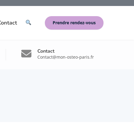
Contact
Prendre rendez-vous
Contact
Contact@mon-osteo-paris.fr