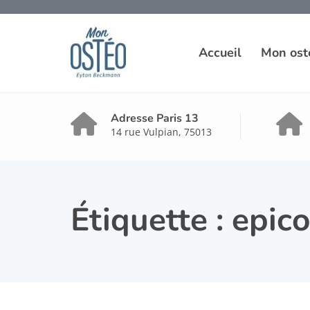
Accueil
Mon ost
Adresse Paris 13
14 rue Vulpian, 75013
Étiquette :
epico