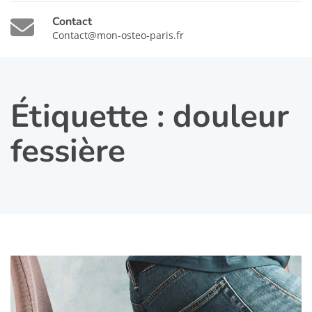
Contact
Contact@mon-osteo-paris.fr
Étiquette :
douleur
fessière