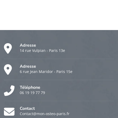
Adresse
14 rue Vulpian - Paris 13e
Adresse
6 rue Jean Maridor - Paris 15e
Téléphone
06 19 19 77 79
Contact
Contact@mon-osteo-paris.fr