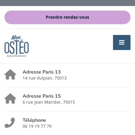
Prendre rendez-vous
Adresse Paris 13
14 rue Vulpian, 75013
Adresse Paris 15
6 rue Jean Maridor, 75015
Téléphone
06 19 19 77 79