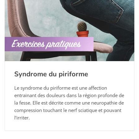
Syndrome du piriforme
Le syndrome du piriforme est une affection
entrainant des douleurs dans la région profonde de
la fesse. Elle est décrite comme une neuropathie de
compression touchant le nerf sciatique et pouvant
l’irriter.