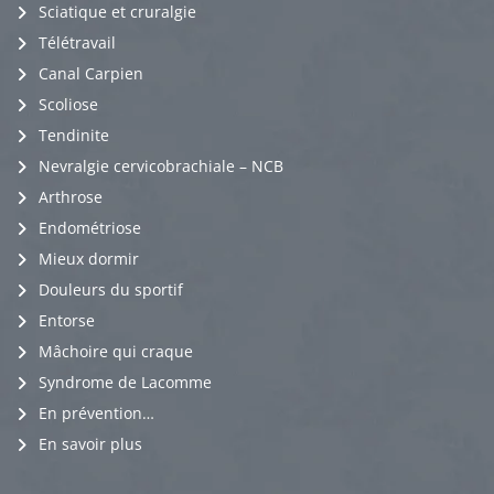
Sciatique et cruralgie
Télétravail
Canal Carpien
Scoliose
Tendinite
Nevralgie cervicobrachiale – NCB
Arthrose
Endométriose
Mieux dormir
Douleurs du sportif
Entorse
Mâchoire qui craque
Syndrome de Lacomme
En prévention…
En savoir plus