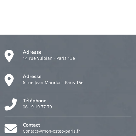
Adresse
14 rue Vulpian - Paris 13e
Adresse
6 rue Jean Maridor - Paris 15e
Téléphone
06 19 19 77 79
Contact
Contact@mon-osteo-paris.fr