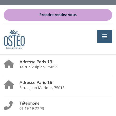
Prendre rendez-vous
Adresse Paris 13
14 rue Vulpian, 75013
Adresse Paris 15
6 rue Jean Maridor, 75015
Téléphone
06 19 19 77 79