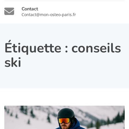
Contact
Contact@mon-osteo-paris.fr
Étiquette :
conseils
ski