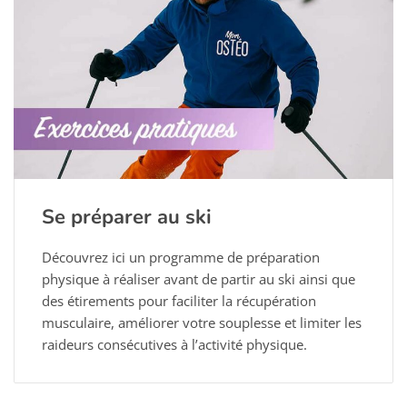
Se préparer au ski
Découvrez ici un programme de préparation
physique à réaliser avant de partir au ski ainsi que
des étirements pour faciliter la récupération
musculaire, améliorer votre souplesse et limiter les
raideurs consécutives à l’activité physique.