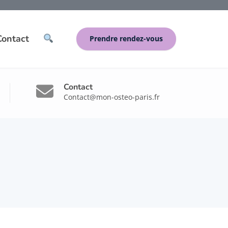
Contact
Prendre rendez-vous
Contact
Contact@mon-osteo-paris.fr