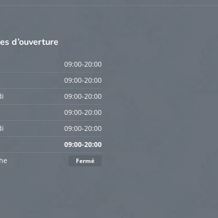
res
d’ouverture
09:00-20:00
09:00-20:00
i
09:00-20:00
09:00-20:00
i
09:00-20:00
09:00-20:00
he
Fermé