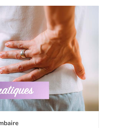
ombaire