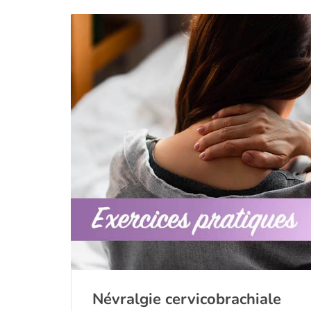
Névralgie cervicobrachiale