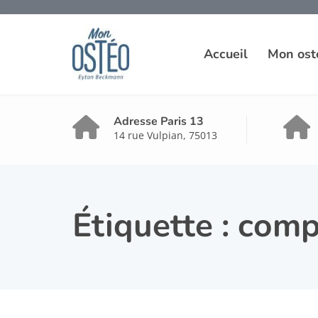
Accueil
Mon ost
Adresse Paris 13
14 rue Vulpian, 75013
Étiquette :
comp