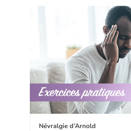
Névralgie d’Arnold