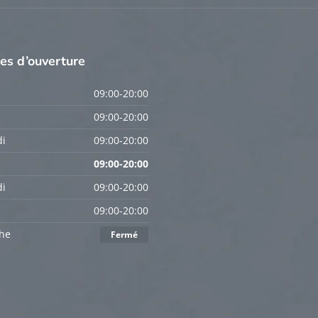
res
d’ouverture
09:00-20:00
09:00-20:00
i
09:00-20:00
09:00-20:00
i
09:00-20:00
09:00-20:00
he
Fermé