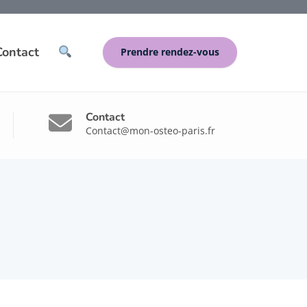
Contact
Prendre rendez-vous
Contact
Contact@mon-osteo-paris.fr