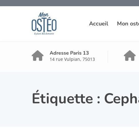
Accueil
Mon ost
Adresse Paris 13
14 rue Vulpian, 75013
Étiquette :
Ceph