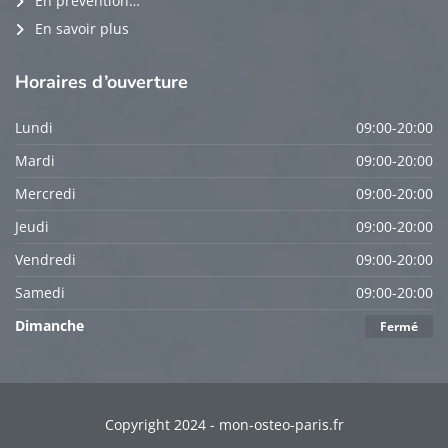
En prévention…
En savoir plus
Horaires
d’ouverture
Lundi
09:00-20:00
Mardi
09:00-20:00
Mercredi
09:00-20:00
Jeudi
09:00-20:00
Vendredi
09:00-20:00
Samedi
09:00-20:00
Dimanche
Fermé
Copyright 2024 - mon-osteo-paris.fr