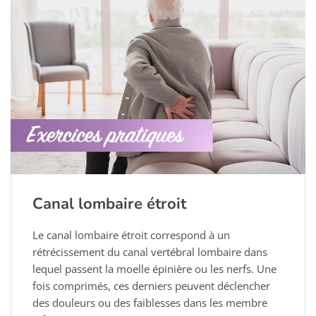
Canal lombaire étroit
Le canal lombaire étroit correspond à un
rétrécissement du canal vertébral lombaire dans
lequel passent la moelle épinière ou les nerfs. Une
fois comprimés, ces derniers peuvent déclencher
des douleurs ou des faiblesses dans les membre