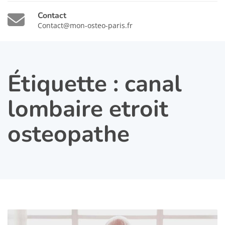
Contact
Contact@mon-osteo-paris.fr
Étiquette :
canal
lombaire etroit
osteopathe