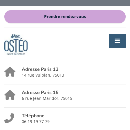
Prendre rendez-vous
Adresse Paris 13
14 rue Vulpian, 75013
Adresse Paris 15
6 rue Jean Maridor, 75015
Téléphone
06 19 19 77 79