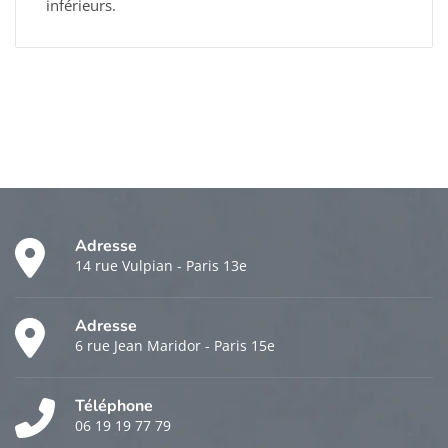
inférieurs.
Adresse
14 rue Vulpian - Paris 13e
Adresse
6 rue Jean Maridor - Paris 15e
Téléphone
06 19 19 77 79