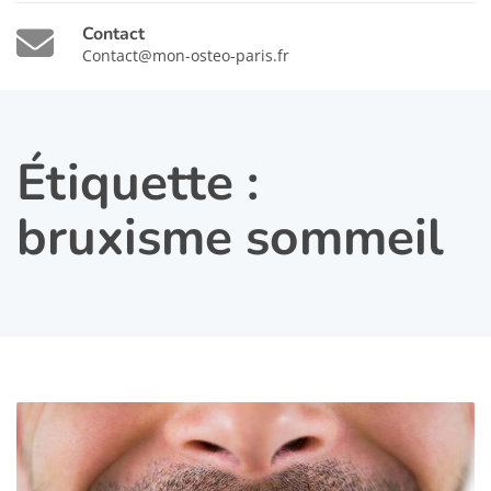
Contact
Contact@mon-osteo-paris.fr
Étiquette :
bruxisme sommeil