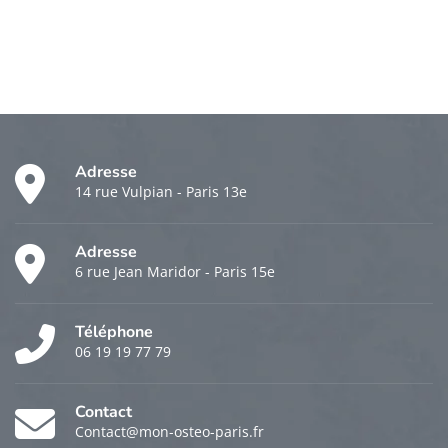
Adresse
14 rue Vulpian - Paris 13e
Adresse
6 rue Jean Maridor - Paris 15e
Téléphone
06 19 19 77 79
Contact
Contact@mon-osteo-paris.fr