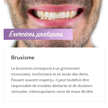
Bruxisme
Le bruxisme correspond à un grincement
inconscient, involontaire et en excès des dents.
Passant souvent inaperçu, il peut toutefois être
responsable de troubles dentaires et de douleurs
cervicales, interscapulaires voire de maux de tête.