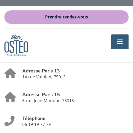
Prendre rendez-vous
Adresse Paris 13
14 rue Vulpian, 75013
Adresse Paris 15
6 rue Jean Maridor, 75015
Téléphone
06 19 19 77 79