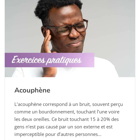
Acouphène
L’acouphène correspond à un bruit, souvent perçu
comme un bourdonnement, touchant l’une voire
les deux oreilles. Ce bruit touchant 15 à 20% des
gens n’est pas causé par un son externe et est
imperceptible pour d’autres personnes…