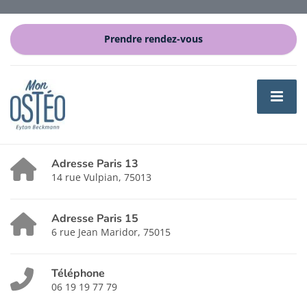
Prendre rendez-vous
Adresse Paris 13
14 rue Vulpian, 75013
Adresse Paris 15
6 rue Jean Maridor, 75015
Téléphone
06 19 19 77 79