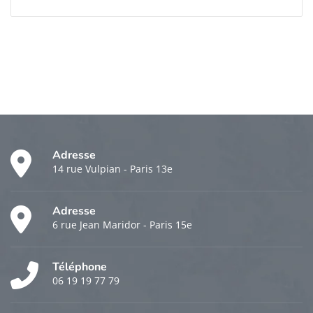
Adresse
14 rue Vulpian - Paris 13e
Adresse
6 rue Jean Maridor - Paris 15e
Téléphone
06 19 19 77 79