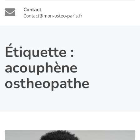
Contact
Contact@mon-osteo-paris.fr
Étiquette :
acouphène
ostheopathe