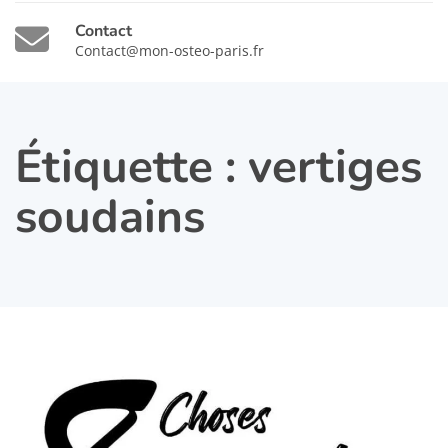
Contact
Contact@mon-osteo-paris.fr
Étiquette :
vertiges
soudains