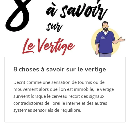
8 choses à savoir sur le vertige
Décrit comme une sensation de tournis ou de
mouvement alors que l’on est immobile, le vertige
survient lorsque le cerveau reçoit des signaux
contradictoires de l’oreille interne et des autres
systèmes sensoriels de l’équilibre.