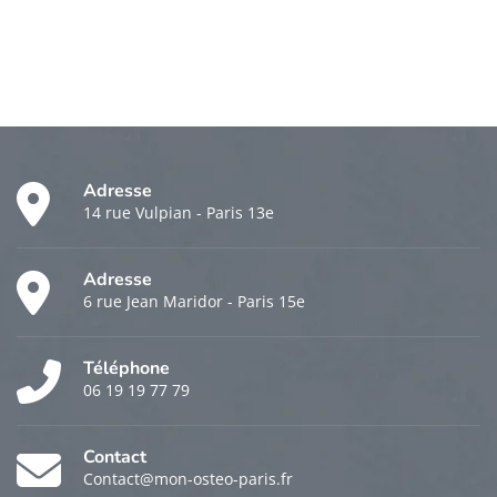
Adresse
14 rue Vulpian - Paris 13e
Adresse
6 rue Jean Maridor - Paris 15e
Téléphone
06 19 19 77 79
Contact
Contact@mon-osteo-paris.fr