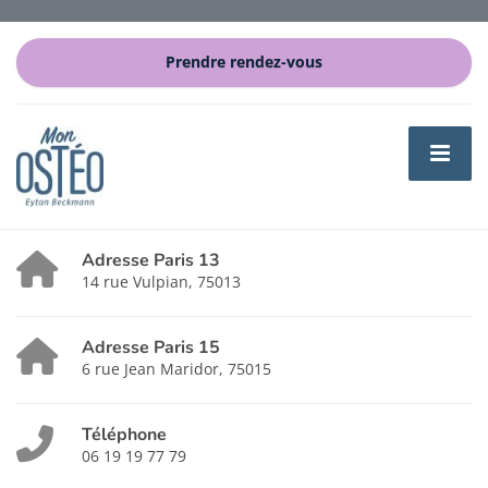
Prendre rendez-vous
Adresse Paris 13
14 rue Vulpian, 75013
Adresse Paris 15
6 rue Jean Maridor, 75015
Téléphone
06 19 19 77 79