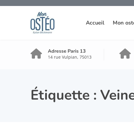
Accueil
Mon ost
Adresse Paris 13
14 rue Vulpian, 75013
Étiquette :
Veine