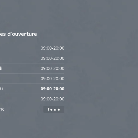
res
d’ouverture
09:00-20:00
09:00-20:00
i
09:00-20:00
09:00-20:00
di
09:00-20:00
09:00-20:00
he
Fermé