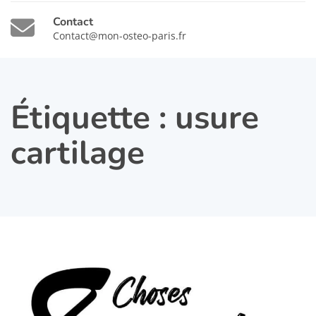
Contact
Contact@mon-osteo-paris.fr
Étiquette :
usure
cartilage