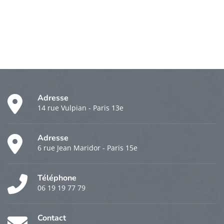
Adresse
14 rue Vulpian - Paris 13e
Adresse
6 rue Jean Maridor - Paris 15e
Téléphone
06 19 19 77 79
Contact