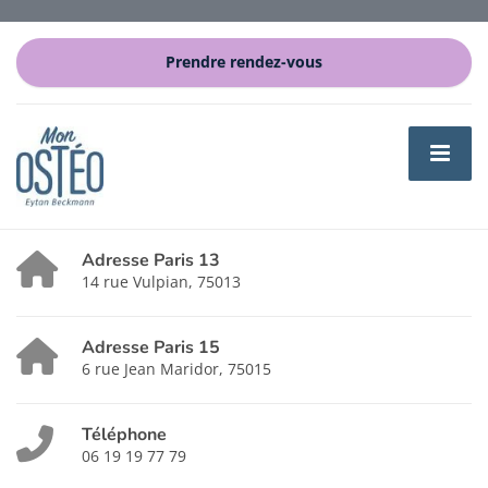
Prendre rendez-vous
Adresse Paris 13
14 rue Vulpian, 75013
Adresse Paris 15
6 rue Jean Maridor, 75015
Téléphone
06 19 19 77 79