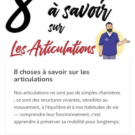
8 choses à savoir sur les
articulations
Nos articulations ne sont pas de simples charnières
: ce sont des structures vivantes, sensibles au
mouvement, à l’équilibre et à nos habitudes de vie
— comprendre leur fonctionnement, c’est
apprendre à préserver sa mobilité pour longtemps.