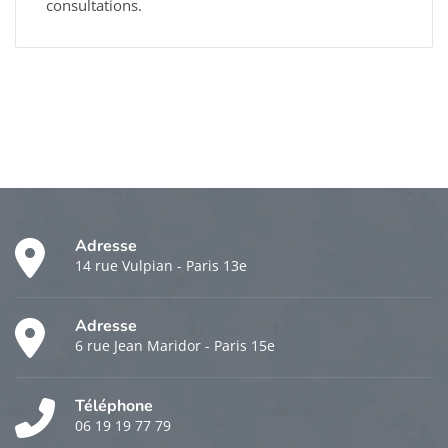
consultations.
Adresse
14 rue Vulpian - Paris 13e
Adresse
6 rue Jean Maridor - Paris 15e
Téléphone
06 19 19 77 79