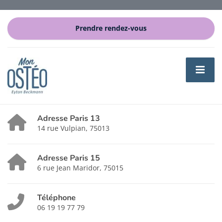
Prendre rendez-vous
Adresse Paris 13
14 rue Vulpian, 75013
Adresse Paris 15
6 rue Jean Maridor, 75015
Téléphone
06 19 19 77 79