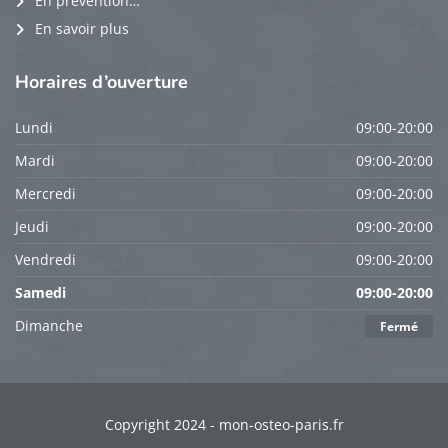
En prévention…
En savoir plus
Horaires
d’ouverture
Lundi
09:00-20:00
Mardi
09:00-20:00
Mercredi
09:00-20:00
Jeudi
09:00-20:00
Vendredi
09:00-20:00
Samedi
09:00-20:00
Dimanche
Fermé
Copyright 2024 - mon-osteo-paris.fr