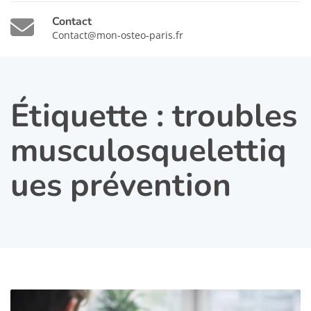
Contact
Contact@mon-osteo-paris.fr
Étiquette :
troubles
musculosquelettiq
ues prévention