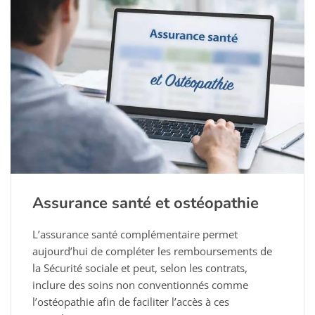
Assurance santé et ostéopathie
L’assurance santé complémentaire permet
aujourd’hui de compléter les remboursements de
la Sécurité sociale et peut, selon les contrats,
inclure des soins non conventionnés comme
l’ostéopathie afin de faciliter l’accès à ces