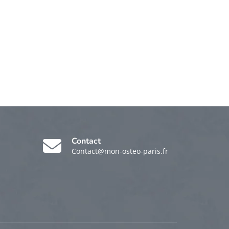
Contact
Contact@mon-osteo-paris.fr