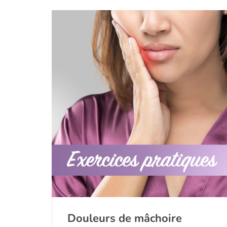
Douleurs de mâchoire