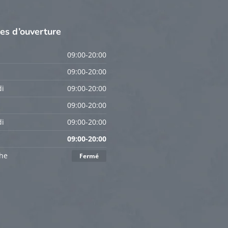
res
d’ouverture
09:00-20:00
09:00-20:00
i
09:00-20:00
09:00-20:00
i
09:00-20:00
09:00-20:00
he
Fermé