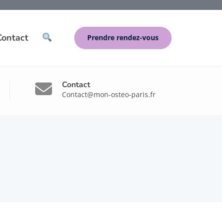
Contact
Prendre rendez-vous
Contact
Contact@mon-osteo-paris.fr