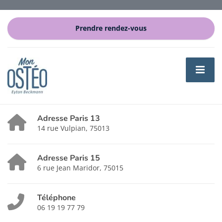
Prendre rendez-vous
Adresse Paris 13
14 rue Vulpian, 75013
Adresse Paris 15
6 rue Jean Maridor, 75015
Téléphone
06 19 19 77 79