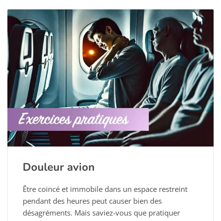
Douleur avion
Être coincé et immobile dans un espace restreint
pendant des heures peut causer bien des
désagréments. Mais saviez-vous que pratiquer