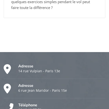
quelques exercices simples pendant le vol peut
faire toute la différence ?
Adresse
14 rue Vulpian - Paris 13e
Adresse
6 rue Jean Maridor - Paris 15e
Téléphone