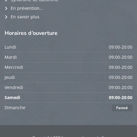
En prévention…
En savoir plus
Horaires
d’ouverture
Lundi
09:00-20:00
Mardi
09:00-20:00
Mercredi
09:00-20:00
Jeudi
09:00-20:00
Vendredi
09:00-20:00
Samedi
09:00-20:00
Dimanche
Fermé