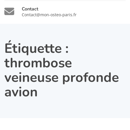
Contact
Contact@mon-osteo-paris.fr
Étiquette :
thrombose
veineuse profonde
avion