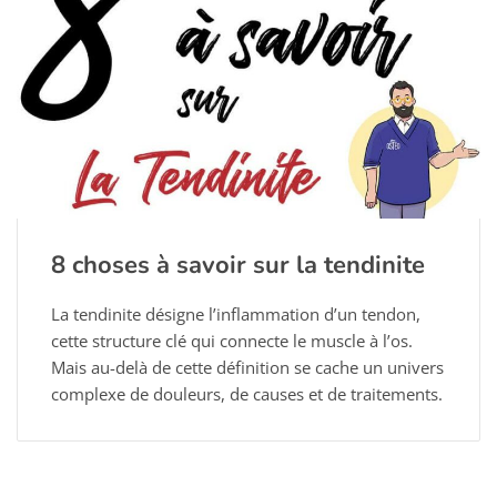
8 choses à savoir sur la tendinite
La tendinite désigne l’inflammation d’un tendon,
cette structure clé qui connecte le muscle à l’os.
Mais au-delà de cette définition se cache un univers
complexe de douleurs, de causes et de traitements.