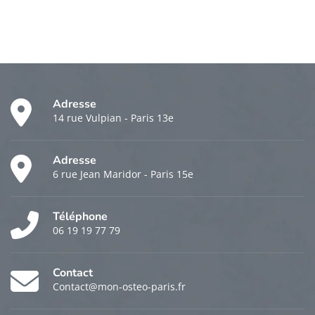
Adresse
14 rue Vulpian - Paris 13e
Adresse
6 rue Jean Maridor - Paris 15e
Téléphone
06 19 19 77 79
Contact
Contact@mon-osteo-paris.fr