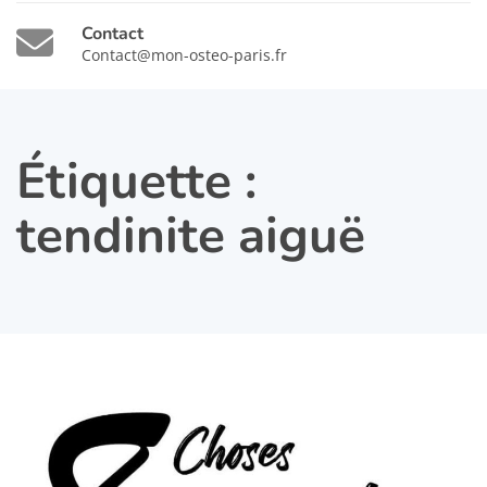
Contact
Contact@mon-osteo-paris.fr
Étiquette :
tendinite aiguë