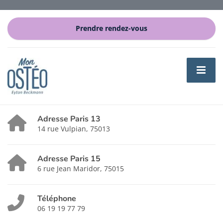
Prendre rendez-vous
Adresse Paris 13
14 rue Vulpian, 75013
Adresse Paris 15
6 rue Jean Maridor, 75015
Téléphone
06 19 19 77 79