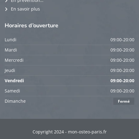
En prévention…
En savoir plus
Horaires
d’ouverture
Lundi
09:00-20:00
Mardi
09:00-20:00
Mercredi
09:00-20:00
Jeudi
09:00-20:00
Vendredi
09:00-20:00
Samedi
09:00-20:00
Dimanche
Fermé
Copyright 2024 - mon-osteo-paris.fr