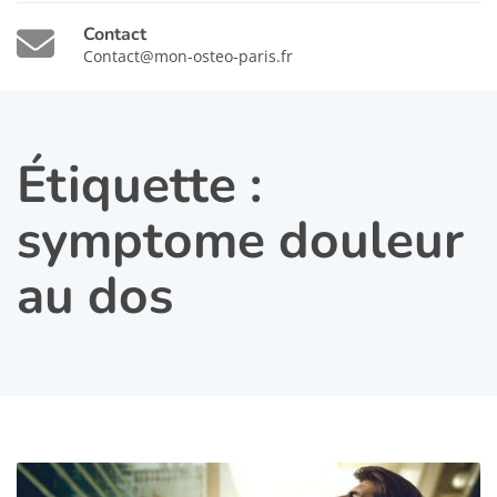
Contact
Contact@mon-osteo-paris.fr
Étiquette :
symptome douleur
au dos