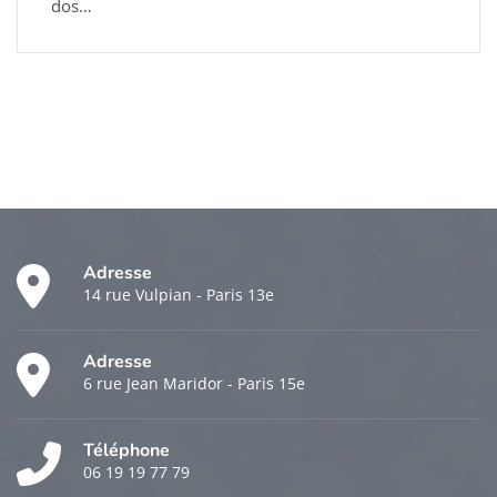
dos…
Adresse
14 rue Vulpian - Paris 13e
Adresse
6 rue Jean Maridor - Paris 15e
Téléphone
06 19 19 77 79