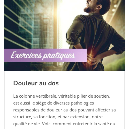
Douleur au dos
La colonne vertébrale, véritable pilier de soutien,
est aussi le siège de diverses pathologies
responsables de douleur au dos pouvant affecter sa
structure, sa fonction, et par extension, notre
qualité de vie. Voici comment entretenir la santé du