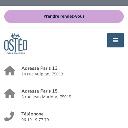
Prendre rendez-vous
Adresse Paris 13
14 rue Vulpian, 75013
Adresse Paris 15
6 rue Jean Maridor, 75015
Téléphone
06 19 19 77 79