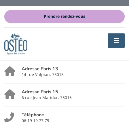
Prendre rendez-vous
Adresse Paris 13
14 rue Vulpian, 75013
Adresse Paris 15
6 rue Jean Maridor, 75015
Téléphone
06 19 19 77 79