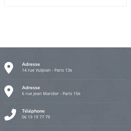
Adresse
14 rue Vulpian - Paris 13e
Adresse
6 rue Jean Maridor - Paris 15e
Téléphone
06 19 19 77 79