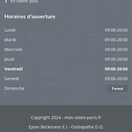
En savoir plus
Horaires
d’ouverture
Lundi
09:00-20:00
Mardi
09:00-20:00
Mercredi
09:00-20:00
Jeudi
09:00-20:00
Vendredi
09:00-20:00
Samedi
09:00-20:00
Dimanche
Fermé
Copyright 2024 - mon-osteo-paris.fr
Eytan Beckmann E.I.- Ostéopathe D.O.