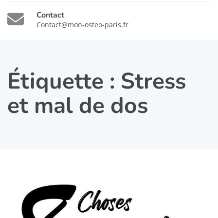
Contact
Contact@mon-osteo-paris.fr
Étiquette :
Stress
et mal de dos