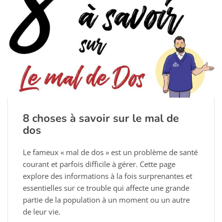
8 choses à savoir sur le mal de
dos
Le fameux « mal de dos » est un problème de santé
courant et parfois difficile à gérer. Cette page
explore des informations à la fois surprenantes et
essentielles sur ce trouble qui affecte une grande
partie de la population à un moment ou un autre
de leur vie.