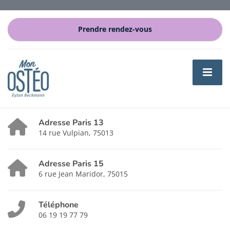
Prendre rendez-vous
Adresse Paris 13
14 rue Vulpian, 75013
Adresse Paris 15
6 rue Jean Maridor, 75015
Téléphone
06 19 19 77 79