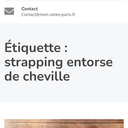
Contact
Contact@mon-osteo-paris.fr
Étiquette :
strapping entorse
de cheville