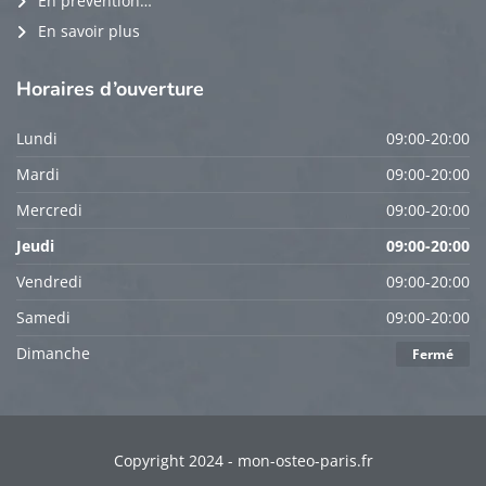
En prévention…
En savoir plus
Horaires
d’ouverture
Lundi
09:00-20:00
Mardi
09:00-20:00
Mercredi
09:00-20:00
Jeudi
09:00-20:00
Vendredi
09:00-20:00
Samedi
09:00-20:00
Dimanche
Fermé
Copyright 2024 - mon-osteo-paris.fr