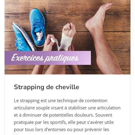
Strapping de cheville
Le strapping est une technique de contention
articulaire souple visant à stabiliser une articulation
et à diminuer de potentielles douleurs. Souvent
pratiquée par les sportifs, elle peut s’avérer utile
pour tous lors d’entorses ou pour prévenir les