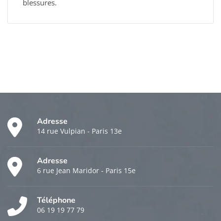
blessures.
Adresse
14 rue Vulpian - Paris 13e
Adresse
6 rue Jean Maridor - Paris 15e
Téléphone
06 19 19 77 79